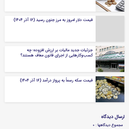
قیمت دلار امروز به مرز جنون رسید (۱۶ آذر ۱۴۰۴)
جزئیات جدید مالیات بر ارزش افزوده؛ چه
کسب‌وکارهایی از اجرای قانون معاف هستند؟
قیمت سکه رسماً به پرواز درآمد (۱۶ آذر ۱۴۰۴)
ارسال دیدگاه
مجموع دیدگاهها : 0