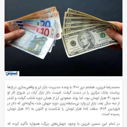
محمدرضا فرزین، هشتم دی ۱۴۰۱ با وعده مدیریت بازار ارز و واقعی‌سازی نرخ‌ها
ریاست بانک مرکزی را در دست گرفت. قیمت دلار بازار آزاد، در شروع کار او
حدود ۴۱ هزار تومان بود، اما روند صعودی ارز از همان دوره شتاب گرفت و کمتر
از سه سال بعد، بازار ارز وارد بی‌سابقه‌ترین دوره جهش شد؛ به‌گونه‌ای که دلار در
فروردین ۱۴۰۴ سقف ۱۰۵ هزار تومان را شکست و اکنون به ۱۲۱ هزار تومان
رسیده است.
در تمام این مسیر، فرزین با وجود جهش‌های بزرگ، همواره تأکید کرده که