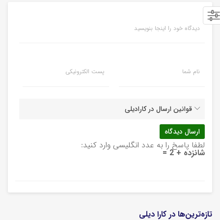
دیدگاه خود را اینجا بنویسید
نام شما
پست الکترونیکی
قوانین ارسال در کارادیلی
لطفا پاسخ را به عدد انگلیسی وارد کنید:
شانزده + 2 =
تازه‌ترین‌ها در کارا دیلی