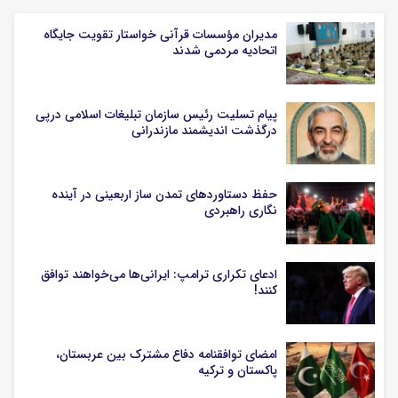
مدیران مؤسسات قرآنی خواستار تقویت جایگاه
اتحادیه‌ مردمی شدند
پیام تسلیت رئیس سازمان تبلیغات اسلامی درپی
درگذشت اندیشمند مازندرانی
حفظ دستاوردهای تمدن ساز اربعینی در آینده
نگاری راهبردی
ادعای تکراری ترامپ: ایرانی‌ها می‌خواهند توافق
کنند!
امضای توافقنامه دفاع مشترک بین عربستان،
پاکستان و ترکیه