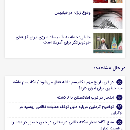
وقوع زلزله در فیلیپین
جلیلی: حمله به تأسیسات انرژی ایران گزینه‌ای
خودویرانگر برای آمریکا است
در حال مشاهده؛
در این تاریخ مهم مکانیسم ماشه فعال می‌شود / مکانیسم ماشه
چه خطری برای ایران دارد؟
انفجار در غرب افغانستان با ۸ کشته
توضیح کرملین درباره دلیل توقف عملیات نظامی روسیه در
اوکراین
منبع آگاه: اخبار سکته طالبی دارستانی در حین حضور در دادسرا
واقعیت ندارد