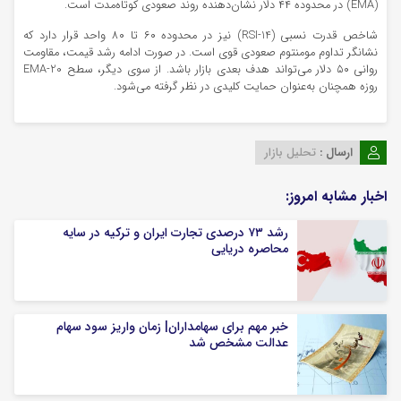
(EMA) در محدوده ۴۴ دلار نشان‌دهنده روند صعودی کوتاه‌مدت است.
شاخص قدرت نسبی (RSI-14) نیز در محدوده ۶۰ تا ۸۰ واحد قرار دارد که
نشانگر تداوم مومنتوم صعودی قوی است. در صورت ادامه رشد قیمت، مقاومت
روانی ۵۰ دلار می‌تواند هدف بعدی بازار باشد. از سوی دیگر، سطح EMA-20
روزه همچنان به‌عنوان حمایت کلیدی در نظر گرفته می‌شود.
ارسال :
تحلیل بازار
اخبار مشابه امروز:
رشد ۷۳ درصدی تجارت ایران و ترکیه در سایه
محاصره دریایی
خبر مهم برای سهامداران| زمان واریز سود سهام
عدالت مشخص شد