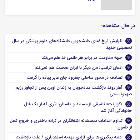
در حال مشاهده؛
افزایش نرخ غذای دانشجویی دانشگاه‌های علوم پزشکی در سال
تحصیلی جدید
جبهه مقاومت در برابر هر ظلمی قد علم می‌کند
ادعای ترامپ: من دیگر با ایران صحبت هم نمی‌کنم
تصادف در محور ساحلی جفرود جان عابر پیاده را گرفت
آغاز روند بازگشت مددجویان به زندان اوین پس از تجاوز رژیم
صهیونیستی
«کوارتت» تلفیقی از مستند و داستان؛ اثری که از یک قتل
خانوادگی آغاز شد!
تداوم اقدامات ددمنشانه اشغالگران در کرانه باختری و خروج کامل
از طمون
ادامه پیگیری‌ها برای آزادی مهدیه اسفندیاری / علت بازداشت