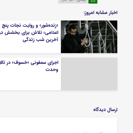
اخبار مشابه امروز:
«زنده‌شور» و روایت نجات پنج
اعدامی؛ تلاش برای بخشش در
آخرین شب زندگی
اجرای سمفونی «خسوف» در تالا
وحدت
ارسال دیدگاه