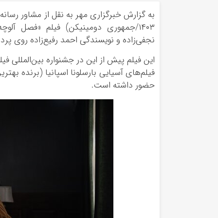
۱۴۰۳/جمهوری دومینیکن) فیلم «فصل آل
نجفی‌زاده و نویسندگی احمد رفیع‌زاده روی پرده
این فیلم پیش از این در جشنواره بین‌المللی فی
فیلم‌های آسیایی بارسلونا اسپانیا (برنده بهتر
حضور داشته است.