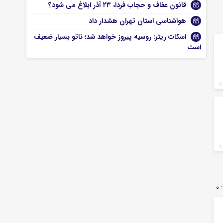
قانون عفاف و حجاب فردا، ۲۳ آذر ابلاغ می شود؟
هواشناسی استان تهران هشدار داد
اسکات ریتر: روسیه پیروز خواهد شد؛ ناتو بسیار ضعیف
است
0