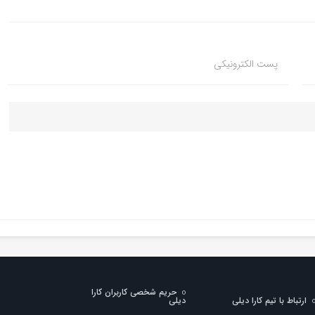
پست الکترونیکی
حریم شخصی کاربران کارا
ارتباط با تیم کارا دیلی
دیلی