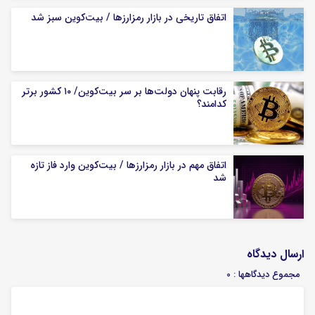
اتفاق تاریخی در بازار رمزارزها / بیت‌کوین سبز شد
رقابت پنهان دولت‌ها بر سر بیت‌کوین/ ۱۰ کشور برتر
کدامند؟
اتفاق مهم در بازار رمزارزها / بیت‌کوین وارد فاز تازه
شد
ارسال دیدگاه
مجموع دیدگاهها : 0