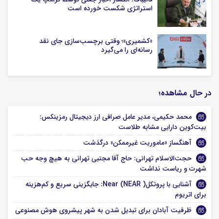
استراتژی شکست خورده است
«کشمیری»؛ وقتی برچسب‌سازی جای نقد
رسانه‌ای را می‌گیرد
در حال مشاهده؛
محمد حکیمی، مدیر عامل صرافی ارز دیجیتال رمزینکس:
بیت‌کوین دارایی مشابه طلاست
آهنگساز «ماموریت غیرممکن» درگذشت
حجت‌الاسلام تهرانی: حاج آقا مجتبی تهرانی به هیچ وجه حب
شهرت و ریاست نداشت
آشنایی با پروتکل( Near (NEAR: جایگزینی سریع و کم‌هزینه
برای اتریوم
ظرفیت آبادان برای تبدیل شدن به شهر پیشروی هوش مصنوعی