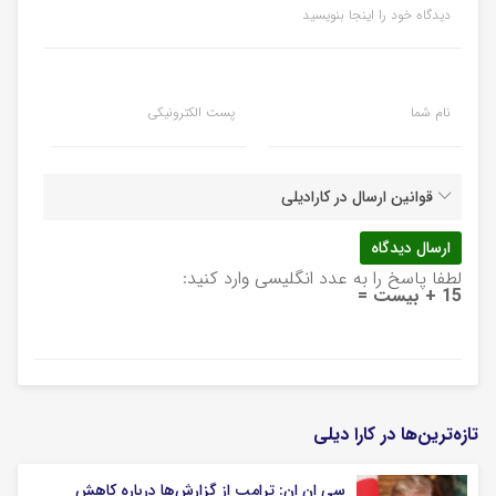
دیدگاه خود را اینجا بنویسید
نام شما
پست الکترونیکی
قوانین ارسال در کارادیلی
لطفا پاسخ را به عدد انگلیسی وارد کنید:
15 + بیست =
تازه‌ترین‌ها در کارا دیلی
سی ان ان: ترامپ از گزارش‌ها درباره کاهش