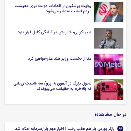
روایت پزشکیان از اقدامات دولت برای معیشت
مردم امشب منتشر می‌شود
امیر اکرمی‌نیا: ارتش در آمادگی کامل قرار دارد
متا از نخست وزیر هند عذرخواهی کرد
تحول بزرگ در آیفون ۱۸ پرو/ سه قابلیت رویایی
که بالاخره به حقیقت می‌پیوندند
در حال مشاهده؛
بازار بورس باز هم عقب رفت | اخبار مهم بازارسرمایه اعلام شد