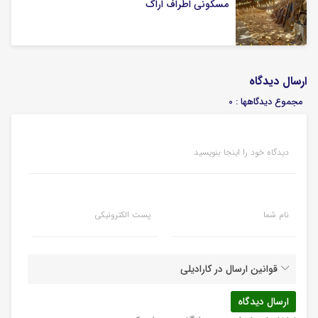
مسکونی اطراف اراک
ارسال دیدگاه
مجموع دیدگاهها : 0
دیدگاه خود را اینجا بنویسید
نام شما
پست الکترونیکی
قوانین ارسال در کارادیلی