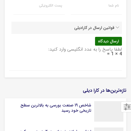
نام شما
پست الکترونیکی
قوانین ارسال در کارادیلی
لطفا پاسخ را به عدد انگلیسی وارد کنید:
4 × 1 =
تازه‌ترین‌ها در کارا دیلی
شاخص 19 صنعت بورسی به بالاترین سطح
تاریخی خود رسید