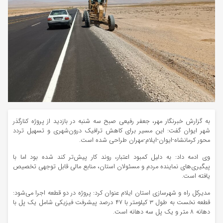
به گزارش خبرنگار مهر، جعفر رفیعی صبح سه شنبه در بازدید از پروژه کنارگذر
شهر ایوان گفت: این مسیر برای کاهش ترافیک درون‌شهری و تسهیل تردد
محور کرمانشاه-ایوان-ایلام-مهران طراحی شده است.
وی ادمه داد: به دلیل کمبود اعتبار، روند کار پیش‌تر کند شده بود اما با
پیگیری‌های نماینده مردم و مسئولان استان، منابع مالی قابل توجهی تخصیص
یافته است.
مدیرکل راه و شهرسازی استان ایلام عنوان کرد: پروژه در دو قطعه اجرا می‌شود:
قطعه نخست به طول ۳ کیلومتر با ۴۷ درصد پیشرفت فیزیکی شامل یک پل با
دهانه ۸ متر و یک پل سه دهانه است.