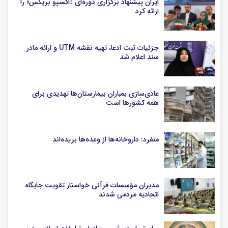
ایران پیشنهاد برگزاری دوره‌ای «اکسپو بریکس» را
ارائه کرد
جزئیات ثبت ادعا، تهیه نقشه UTM و ارائه مادر
سند اعلام شد
عادی‌سازی بمباران بیمارستان‌ها تهدیدی برای
همه کشورها است
منفرد: داروخانه‌ها از وعده‌ها بریده‌اند
مدیران مؤسسات قرآنی خواستار تقویت جایگاه
اتحادیه‌ مردمی شدند