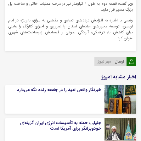
وی گفت: قطعه دوم به طول ۹ کیلومتر نیز در مرحله عملیات خاکی و ساخت پل
بزرگ مسیر قرار دارد.
رفیعی با اشاره به افزایش ترددهای تجاری و مذهبی به عراق، به‌ویژه در ایام
اربعین، توسعه محورهای جاده‌ای استان را ضروری و اجرای کنارگذر را عاملی
برای کاهش بار ترافیکی، آلودگی صوتی و فرسایش زیرساخت‌های شهری
عنوان کرد.
ارسال :
مهر نیوز
اخبار مشابه امروز:
خبرنگار واقعی امید را در جامعه زنده نگه می‌دارد
جلیلی: حمله به تأسیسات انرژی ایران گزینه‌ای
خودویرانگر برای آمریکا است