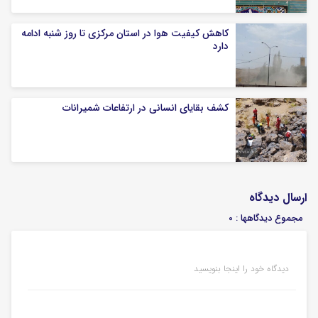
کاهش کیفیت هوا در استان مرکزی تا روز شنبه ادامه
دارد
کشف بقایای انسانی در ارتفاعات شمیرانات
ارسال دیدگاه
مجموع دیدگاهها : 0
دیدگاه خود را اینجا بنویسید