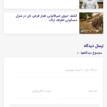
کشف دپوی غیرقانونی هزار قرص نان در منزل
مسکونی اطراف اراک
ارسال دیدگاه
مجموع دیدگاهها : 0
دیدگاه خود را اینجا بنویسید
نام شما
پست الکترونیکی