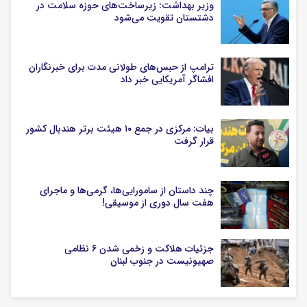
وزیر بهداشت: زیرساخت‌های حوزه سلامت در
دشتستان تقویت می‌شود
ترامپ از حبس‌های طولانی مدت برای خبرنگاران
افشاگر آمریکایی خبر داد
بیات: مرکزی در جمع ۱۰ هیئت برتر هندبال کشور
قرار گرفت
چند داستان از سامورایی‌ها، گرمی‌ها و ماجرای
هفت سال دوری از موسیقی!
جزئیات هلاکت و زخمی شدن ۶ نظامی
صهیونیست در جنوب لبنان