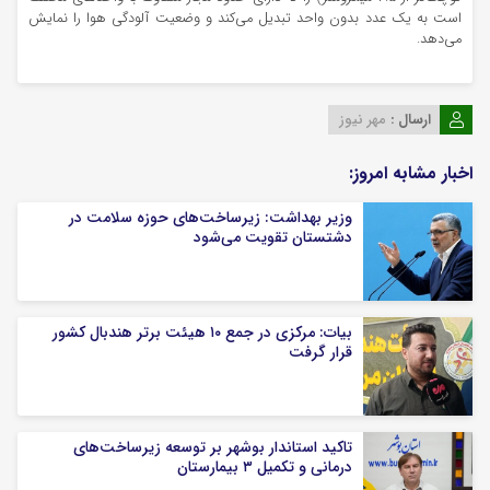
است به یک عدد بدون واحد تبدیل می‌کند و وضعیت آلودگی هوا را نمایش
می‌دهد.
ارسال :
مهر نیوز
اخبار مشابه امروز:
وزیر بهداشت: زیرساخت‌های حوزه سلامت در
دشتستان تقویت می‌شود
بیات: مرکزی در جمع ۱۰ هیئت برتر هندبال کشور
قرار گرفت
تاکید استاندار بوشهر بر توسعه زیرساخت‌های
درمانی و تکمیل ۳ بیمارستان