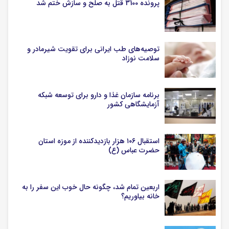
پرونده 3100 قتل به صلح و سازش ختم شد
توصیه‌های طب ایرانی برای تقویت شیرمادر و
سلامت نوزاد
برنامه سازمان غذا و دارو برای توسعه شبکه
آزمایشگاهی کشور
استقبال ۱۰۶ هزار بازدیدکننده از موزه استان
حضرت عباس (ع)
اربعین تمام شد، چگونه حال خوب این سفر را به
خانه بیاوریم؟