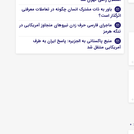
باور به ذات مشترک انسان چگونه در تعاملات معرفتی
اثرگذار است؟
ماجرای فارسی حرف زدن نیروهای متجاوز آمریکایی در
تنگه هرمز
منبع پاکستانی به الجزیره: پاسخ ایران به طرف
آمریکایی منتقل شد
0