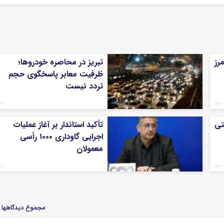
رز
تبریز در محاصره خودروها؛
ظرفیت معابر پاسخگوی حجم
تردد نیست
تی
تأکید استاندار بر آغاز عملیات
اجرایی گاوداری ۱۰۰۰ رأسی
معمولان
مجموع دیدگاهها : 