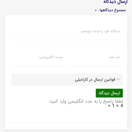
ارسال دیدگاه
مجموع دیدگاهها : 0
دیدگاه خود را اینجا بنویسید
نام شما
پست الکترونیکی
قوانین ارسال در کارادیلی
لطفا پاسخ را به عدد انگلیسی وارد کنید:
4 × 1 =