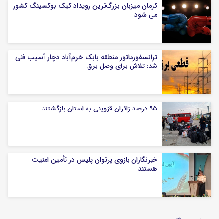
کرمان میزبان بزرگ‌ترین رویداد کیک‌ بوکسینگ کشور
می شود
ترانسفورماتور منطقه بابک خرم‌آباد دچار آسیب فنی
شد؛ تلاش برای وصل برق
۹۵ درصد زائران قزوینی به استان بازگشتند
خبرنگاران بازوی پرتوان پلیس در تأمین امنیت
هستند