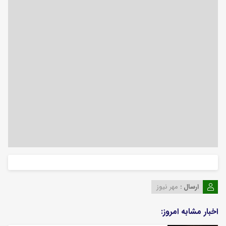
ارسال :
مهر نیوز
اخبار مشابه امروز: