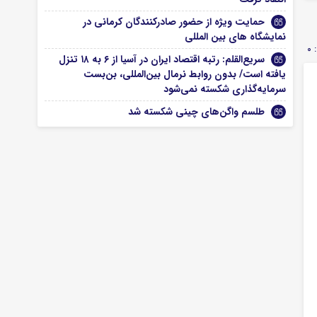
حمایت ویژه از حضور صادرکنندگان کرمانی در
نمایشگاه های بین المللی
0
سریع‌القلم: رتبه اقتصاد ایران در آسیا از ۶ به ۱۸ تنزل
یافته است/ بدون روابط نرمال بین‌المللی، بن‌بست
سرمایه‌گذاری شکسته نمی‌شود
طلسم واگن‌های چینی شکسته شد