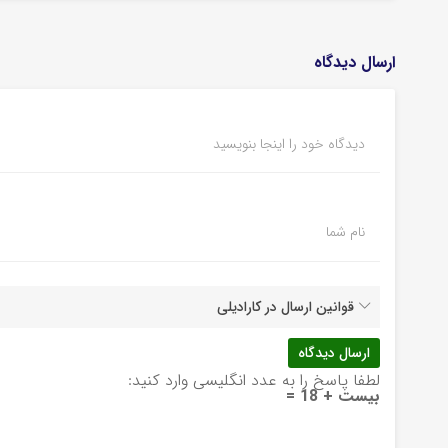
ارسال دیدگاه
دیدگاه خود را اینجا بنویسید
نام شما
قوانین ارسال در کارادیلی
لطفا پاسخ را به عدد انگلیسی وارد کنید:
بیست + 18 =