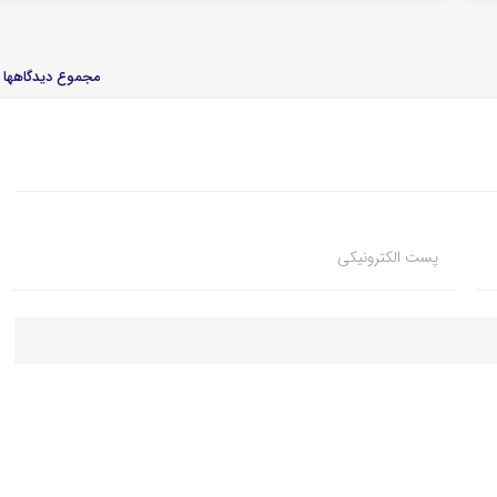
مجموع دیدگاهها : 
پست الکترونیکی