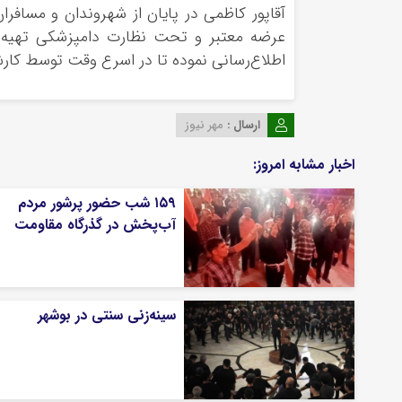
آقاپور کاظمی در پایان از شهروندان و مسافران
اطلاع‌رسانی نموده تا در اسرع وقت توسط کارش
ارسال :
مهر نیوز
اخبار مشابه امروز:
۱۵۹ شب حضور پرشور مردم
آب‌پخش در گذرگاه مقاومت
سینه‌زنی سنتی در بوشهر