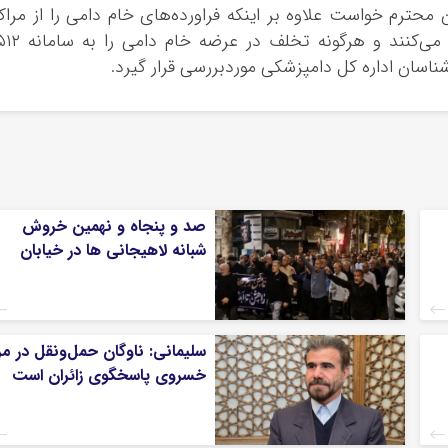
 محترم خواست علاوه بر اینکه فراورده‌های خام دامی را از مراک
عرضه معتبر و تحت نظارت دامپزشکی تهیه می‌کنند و هرگونه تخلف در عرضه
ناسان اداره کل دامپزشکی موردبررسی قرار گیرد.
صد و پنجاه و نهمین خروش
شبانه لاهیجانی ها در خیابان
سلیمانی: ناوگان حمل‌ونقل در مر
خسروی پاسخگوی زائران است