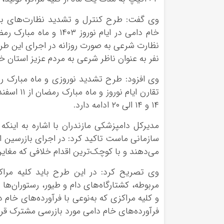
وی گفت: طرح کنترل و تشدید نظارت‌های بهدا
نفر به عنوان ناظر شرعی به مردم عزیز استان 
وی افزود: طرح تشدید نوروزی و ماه مبارک ر
۱۴ و ۱۴ الی ۲۰ ادامه دارد.
مدیرکل دامپزشکی مازندران با اشاره به اینک
سازمانی ماست تاکید کرد: در اجرای بازرسین ا
می‌دهند و با کوچک‌ترین اقدام خلافی که مغایر
وی تصریح کرد: در این طرح باید کلیه مراکز
مربوطه، کشتارگاه‌های دام و طیور، رستوران‌ه
و کلیه مراکزی که به‌نوعی با فرآورده‌های خا
فرآورده‌های خام دامی مورد بازرسی مشترک قرار