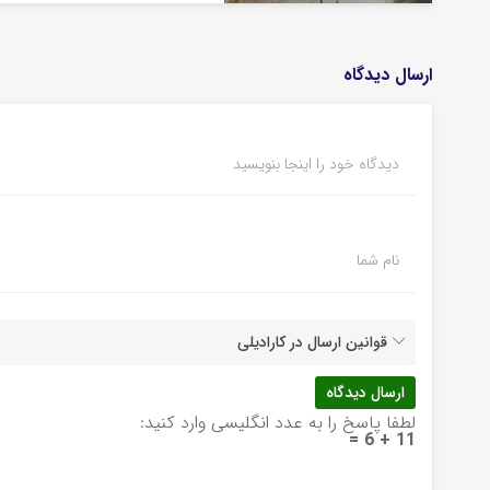
ارسال دیدگاه
دیدگاه خود را اینجا بنویسید
نام شما
قوانین ارسال در کارادیلی
لطفا پاسخ را به عدد انگلیسی وارد کنید:
11 + 6 =