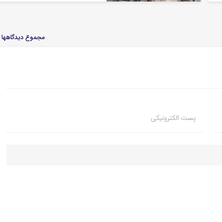
مجموع دیدگاهها : 
پست الکترونیکی