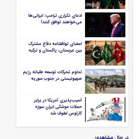
ادعای تکراری ترامپ: ایرانی‌ها
می‌خواهند توافق کنند!
امضای توافقنامه دفاع مشترک
بین عربستان، پاکستان و ترکیه
تداوم تحرکات توسعه طلبانه رژیم
صهیونیستی در جنوب سوریه
آسیب‌پذیری آمریکا در برابر
حملات موشکی ایران سوژه
کارلوس لطوف شد
در حال مشاهده؛