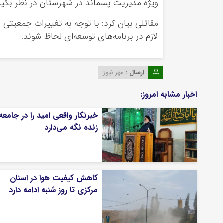
ویژه مدیریت پسماند در شهرستان در نظر بگیر
مقاتلی بیان کرد: با توجه به تغییرات جمعیتی 
لازم در برنامه‌های توسعه‌ای لحاظ شوند.
ارسال :
مهر نیوز
اخبار مشابه امروز:
خبرنگار واقعی امید را در جامعه
زنده نگه می‌دارد
کاهش کیفیت هوا در استان
مرکزی تا روز شنبه ادامه دارد