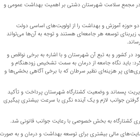
به در مجمع سلامت شهرستان دشتی بر اهمیت بهداشت عمومی و
و حوزه آموزش و بهداشت را از اولویت‌های اساسی دولت
یربنای توسعه هر جامعه‌ای هستند و توجه به آن‌ها می‌تواند
ساند.
 در کشور و به تبع آن شهرستان و با اشاره به برخی نواقص و
رد: باید نگاه جامعه از درمان به سمت تشخیص زودهنگام و
ی‌های پر هزینه‌ای نظیر سرطان که با برخی آگاهی بخشی‌ها و
یریت پسماند و وضعیت کشتارگاه شهرستان پرداخت و تأکید
 گرفتن جوانب لازم و یک آینده
نگری
با سرعت بیشتری پیگیری
اری کشتارگاه به بخش خصوصی با رعایت جوانب قانونی شد.
ایت‌های مالی بیشتری برای توسعه بهداشت و درمان و به صورت