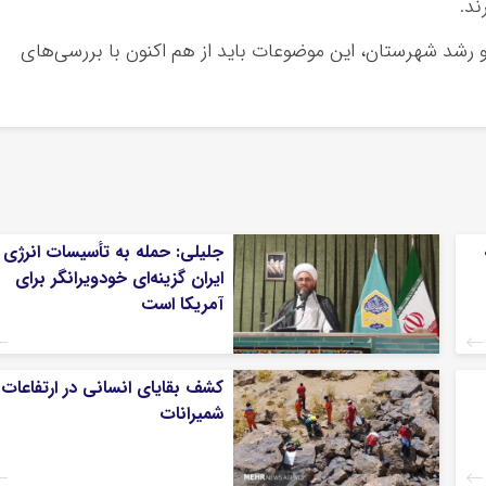
ند.
و رشد شهرستان، این موضوعات باید از هم اکنون با بررسی‌های
جلیلی: حمله به تأسیسات انرژی
ایران گزینه‌ای خودویرانگر برای
آمریکا است
کشف بقایای انسانی در ارتفاعات
شمیرانات