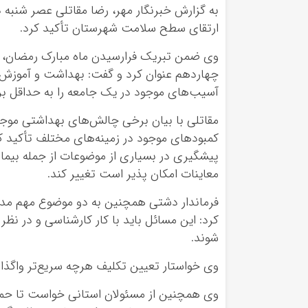
به گزارش خبرنگار مهر، رضا مقاتلی عصر شن
ارتقای سطح سلامت شهرستان تأکید کرد.
وی ضمن تبریک فرارسیدن ماه مبارک رمضان، د
چهاردهم عنوان کرد و گفت: بهداشت و آموزش، ز
آسیب‌های موجود در یک جامعه را به حداقل بر
مقاتلی با بیان برخی چالش‌های بهداشتی موجود
کمبودهای موجود در زمینه‌های مختلف تأکید ک
پیشگیری در بسیاری از موضوعات از جمله بیمار
معاینات امکان پذیر است تغییر کند.
فرماندار دشتی همچنین به دو موضوع مهم مد
کرد: این مسائل باید با کار کارشناسی و در نظر
شوند.
وی خواستار تعیین تکلیف هرچه سریع‌تر واگذ
وی همچنین از مسئولان استانی خواست تا حم