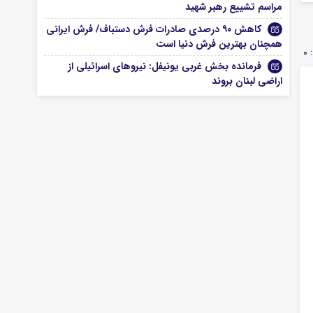
مراسم تشییع رهبر شهید
کاهش ۹۰ درصدی صادرات فرش دستباف/ فرش ایرانی
همچنان بهترین فرش دنیا است
0
فرمانده بخش غربی یونیفل: نیروهای اسرائیلی از
اراضی لبنان بروند