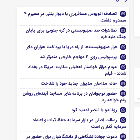
تصادف اتوبوس مسافربری با دیوار بتنی در سمیرم ۴
مصدوم داشت
تظاهرات ضد صهیونیستی در کره جنوبی برای پایان
جنگ علیه غزه
فرار صهیونیست‌ها از راه دریا با پرداخت هزاران دلار
پرسپولیس روی ۲ مهاجم خارجی متمرکز شد
مردم عراق خواستار تعطیلی سفارت آمریکا در بغداد
شدند+ فیلم
خانه مداحان مدیران جدید خود را شناخت
حضور نوجوانان در برنامه‌های مساجد آینده‌ای روشن
رقم خواهد زد
رونالدو با النصر تمدید کرد
رسالت اصلی در بازار سرمایه حفظ ثبات و اعتماد
سرمایه گذاران است
دعوت جهاددانشگاهی از دانشگاهیان برای حضور در