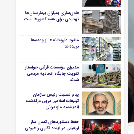
عادی‌سازی بمباران بیمارستان‌ها
تهدیدی برای همه کشورها است
منفرد: داروخانه‌ها از وعده‌ها
بریده‌اند
مدیران مؤسسات قرآنی خواستار
تقویت جایگاه اتحادیه‌ مردمی
شدند
پیام تسلیت رئیس سازمان
تبلیغات اسلامی درپی درگذشت
اندیشمند مازندرانی
حفظ دستاوردهای تمدن ساز
اربعینی در آینده نگاری راهبردی