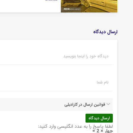
ارسال دیدگاه
دیدگاه خود را اینجا بنویسید
نام شما
قوانین ارسال در کارادیلی
لطفا پاسخ را به عدد انگلیسی وارد کنید:
چهار × 2 =