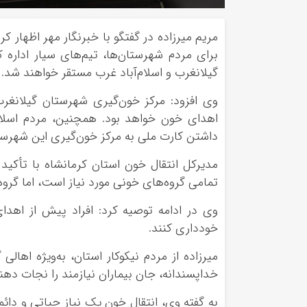
مریم میرزاده در گفتگو با خبرنگار مهر اظهار 
گیلانغرب و اسلام‌آباد غرب مستقر خواهند شد.
داشتن کارت ملی به مرکز خون‌گیری این شهرست
مدیرکل انتقال خون استان کرمانشاه با تأکید 
تمامی گروه‌های خونی مورد نیاز است، اما گروه‌های خونی منفی به‌ویژه O 
وی در ادامه توصیه کرد: افراد پیش از اهد
خودداری کنند.
میرزاده از مردم نیکوکار استان، به‌ویژه اهالی
خداپسندانه، جان بیماران نیازمند را نجات دهن
به گفته وی، انتقال خون یک نیاز حیاتی و دائ