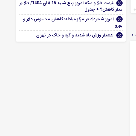
قیمت طلا و سکه امروز پنج شنبه 15 آبان 1404/ طلا بر
مدار کاهش؟ + جدول
امروز ۵ خرداد در مرکز مبادله؛ کاهش محسوس دلار و
یورو
0
هشدار وزش باد شدید و گرد و خاک در تهران