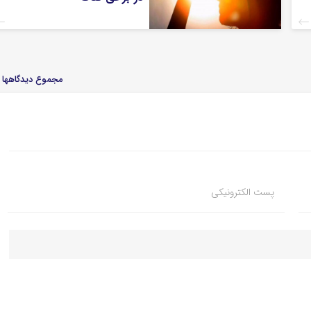
مجموع دیدگاهها : 
پست الکترونیکی