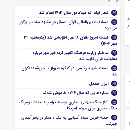
شعار ایام الله میلاد نور سال ۱۴۰۳ اعلام شد
ر
مسابقات بین‌المللی قرآن امسال در مشهد مقدس برگزار
ر
می‌شود
قیمت امروز طلای ۱۸ عیار افزایشی شد (پنجشنبه ۲۴
مهر ۱۴۰۴)
ساختار وزارت فرهنگ تغییر کرد؛ خبر مهر درباره
معاونت قرآن تایید شد
مستند شهید رئیسی در کنگره «پرواز تا خورشید» اکران
شد
ایران همدل
ستاره‌هایی که سال ۲۰۲۴ خاموش شدند
آغاز جنگ جهانی تجاری توسط ترامپ/ تبعات بومرنگ
جنگ تجاری برای مردم آمریکا
حمله خرس سیاه آسیایی به یک دامدار در بحر آسمان
جیرفت