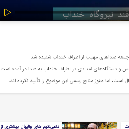
خنداب
شنیده شد.
انس و دستگاه‌های امدادی در اطراف
خنداب
به صدا در آمده است.
ل است، اما هنوز منابع رسمی این موضوع را تأیید نکرده
اند
.
شت
داعی:تیم های والیبال بیشتری از