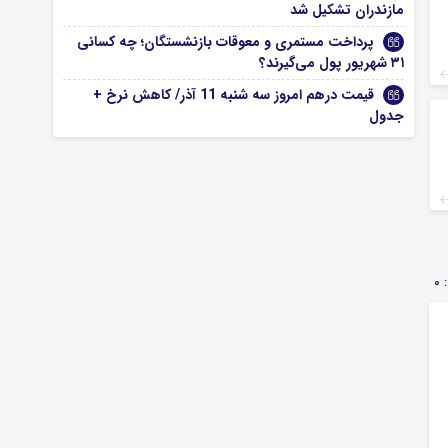
مازندران تشکیل شد
پرداخت مستمری و معوقات بازنشستگان؛ چه کسانی
۳۱ شهریور پول می‌گیرند؟
قیمت درهم امروز سه شنبه 11 آذر/ کاهش نرخ +
جدول
0