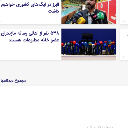
البرز در لیگ‌های کشوری خواهیم
داشت
۵۳۸ نفر از اهالی رسانه مازندران
عضو خانه مطبوعات هستند
مجموع دیدگاهها : 
پست الکترونیکی