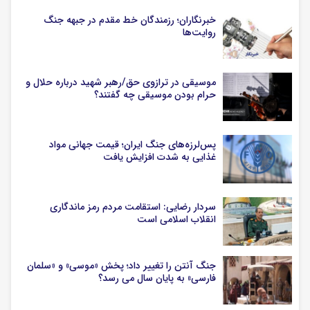
خبرنگاران؛ رزمندگان خط مقدم در جبهه جنگ
روایت‌ها
موسیقی در ترازوی حق/رهبر شهید درباره حلال و
حرام بودن موسیقی چه گفتند؟
پس‌لرزه‌های جنگ ایران؛ قیمت جهانی مواد
غذایی به شدت افزایش یافت
سردار رضایی: استقامت مردم رمز ماندگاری
انقلاب اسلامی است
جنگ آنتن را تغییر داد؛ پخش «موسی» و «سلمان
فارسی» به پایان سال می رسد؟