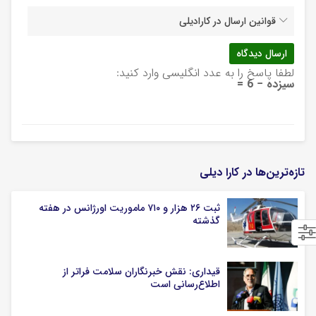
قوانین ارسال در کارادیلی
لطفا پاسخ را به عدد انگلیسی وارد کنید:
سیزده − 6 =
تازه‌ترین‌ها در کارا دیلی
ثبت ۲۶ هزار و ۷۱۰ ماموریت اورژانس در هفته
گذشته
قیداری: نقش خبرنگاران سلامت فراتر از
اطلاع‌رسانی است