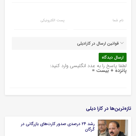
نام شما
پست الکترونیکی
قوانین ارسال در کارادیلی
لطفا پاسخ را به عدد انگلیسی وارد کنید:
پانزده + بیست =
تازه‌ترین‌ها در کارا دیلی
رشد ۲۴ درصدی صدور کارت‌های بازرگانی در
گرگان