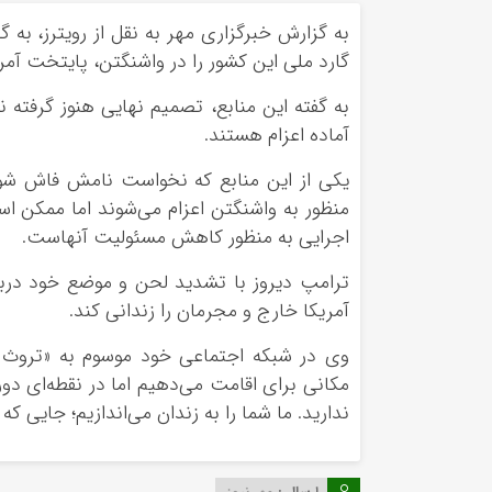
به گزارش خبرگزاری مهر به نقل از رویترز، به 
گارد ملی این کشور را در واشنگتن، پایتخت آمری
به گفته این منابع، تصمیم نهایی هنوز گرفته 
آماده اعزام هستند.
یکی از این منابع که نخواست نامش فاش شو
منظور به واشنگتن اعزام می‌شوند اما ممکن ا
اجرایی به منظور کاهش مسئولیت‌ آنهاست.
ترامپ دیروز با تشدید لحن و موضع خود درباره
آمریکا خارج و مجرمان را زندانی کند.
وی در شبکه اجتماعی خود موسوم به «تروث سو
مکانی برای اقامت می‌دهیم اما در نقطه‌ای دو
ندارید. ما شما را به زندان می‌اندازیم؛ جایی که 