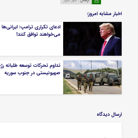
ارسال :
مهر نیوز
اخبار مشابه امروز:
ادعای تکراری ترامپ: ایرانی‌ها
می‌خواهند توافق کنند!
تداوم تحرکات توسعه طلبانه رژی
صهیونیستی در جنوب سوریه
ارسال دیدگاه