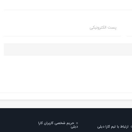
پست الکترونیکی
حریم شخصی کاربران کارا
ارتباط با تیم کارا دیلی
دیلی