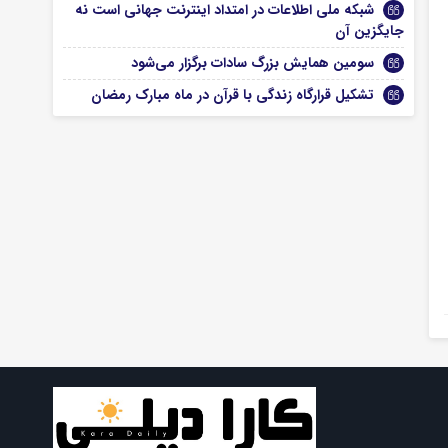
شبکه ملی اطلاعات در امتداد اینترنت جهانی است نه
جایگزین آن
سومین همایش بزرگ سادات برگزار می‌شود
تشکیل قرارگاه زندگی با قرآن در ماه مبارک رمضان