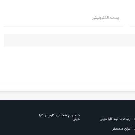
پست الکترونیکی
حریم شخصی کاربران کارا
ارتباط با تیم کارا دیلی
دیلی
ایران همسفر