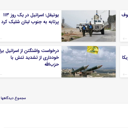
لوف
یونیفل: اسرائیل در یک روز ۱۱۳
پرتابه به جنوب لبنان شلیک کرد
درخواست واشنگتن از اسرائیل برا
کا
خودداری از تشدید تنش با
حزب‌‎الله
مجموع دیدگاهها : 