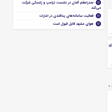
صدراعظم آلمان در نشست ترامپ و زلنسکی شرکت
می‌کند
فعالیت سامانه‌های پدافندی در امارات
هوای مشهد قابل قبول است
ی
0