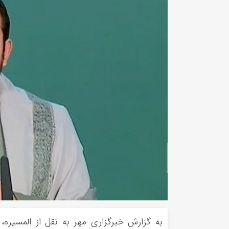
به گزارش خبرگزاری مهر به نقل از المسیره،