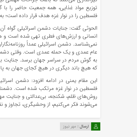
توزیع مواد غذایی، همه جمعیت حاضر را با گ
فلسطین را در نوار غزه هدف قرار داده است؛ ب
الحوثی گفت: جنایات دشمن اسرائیلی گواه آن
انسانی و ارزش‌های فطری تهی شده است و هیچ 
عام عمدی و یک حمله عمدی است. وقتی دشمن اس
به گوش مردم در سراسر جهان برسد. جنایت با
که هیچ باند دیگری در هیچ کجای جهان به پا
این مقام یمنی در ادامه افزود: دشمن اسرائ
فلسطین در نوار غزه مرتکب شده است. دشمنان
روش‌های ظلم، شکنجه، بی‌عدالتی و جنایت مها
می‌شوند فکر می‌کنیم، از وحشیگری، تجاوز و ن
ارسال :
مهر نیوز