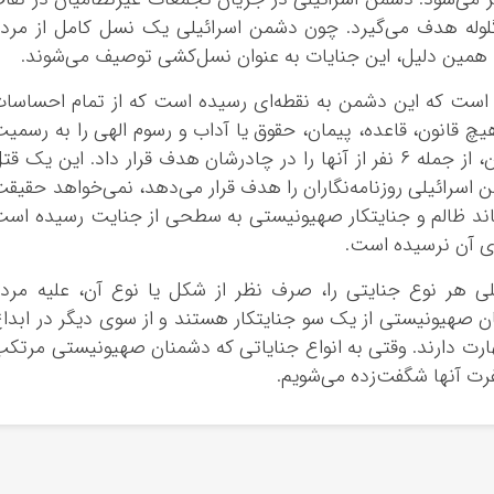
لوله هدف می‌گیرد. چون دشمن اسرائیلی یک نسل کامل از مرد
ه همین دلیل، این جنایات به عنوان نسل‌کشی توصیف می‌شوند.
 است که این دشمن به نقطه‌ای رسیده است که از تمام احساسا
قانون، قاعده، پیمان، حقوق یا آداب و رسوم الهی را به رسمی
نمی‌شناسد. دشمن اسرائیلی عمداً روزنامه‌نگاران، از جمله ۶ نفر از آنها را در چادرشان هدف قرار داد. این یک ق
رائیلی روزنامه‌نگاران را هدف قرار می‌دهد، نمی‌خواهد حقیق
ند ظالم و جنایتکار صهیونیستی به سطحی از جنایت رسیده اس
ی آن نرسیده است.
یلی هر نوع جنایتی را، صرف نظر از شکل یا نوع آن، علیه مرد
 صهیونیستی از یک سو جنایتکار هستند و از سوی دیگر در ابدا
رت دارند. وقتی به انواع جنایاتی که دشمنان صهیونیستی مرتک
فرت آنها شگفت‌زده می‌شویم.