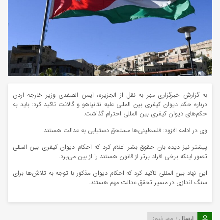
به گزارش خبرگزاری مهر به نقل از الجزیره، ایمن الصفدی وزیر خارجه اردن
درباره حکم دیوان کیفری بین المللی علیه نتانیاهو و گالانت تاکید کرد: باید به
حکم‌های دیوان کیفری بین المللی احترام گذاشت.
وی در ادامه افزود: فلسطینی‌ها مستحق دستیابی به عدالت هستند.
پیشتر نیز دیده بان حقوق بشر اعلام کرد که احکام دیوان کیفری بین المللی
تصور اینکه برخی افراد برتر از قانون هستند را از بین می‌برد.
این نهاد بین المللی تاکید کرد که احکام دیوان مذکور با توجه به تلاش‌ها برای
سنگ اندازی در مسیر تحقق عدالت مهم هستند.
ارسال :
مهر نیوز