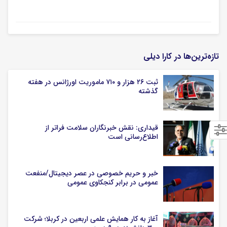
تازه‌ترین‌ها در کارا دیلی
ثبت ۲۶ هزار و ۷۱۰ ماموریت اورژانس در هفته
گذشته
قیداری: نقش خبرنگاران سلامت فراتر از
اطلاع‌رسانی است
خبر و حریم خصوصی در عصر دیجیتال/منفعت
عمومی در برابر کنجکاوی عمومی
آغاز به کار همایش علمی اربعین در کربلا؛ شرکت