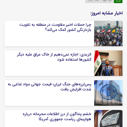
اخبار مشابه امروز:
چرا حملات اخیر مقاومت در منطقه به تقویت
بازدارنگی کشور کمک می‌کند؟
الزیدی: اجازه نمی‌دهیم از خاک عراق علیه دیگر
کشورها استفاده شود
پس‌لرزه‌های جنگ ایران؛ قیمت جهانی مواد غذایی به
شدت افزایش یافت
خشم پنتاگون از درز اطلاعات محرمانه درباره
هواپیمای ریاست جمهوری آمریکا