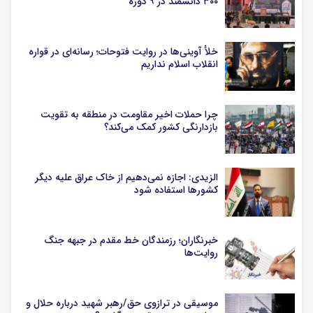
۳۰۰ دانشمند در ۹ دوره
خلأ آوینی‌ها در روایت فتوحات؛ رسانه‌ای در قواره
انقلاب اسلام نداریم
چرا حملات اخیر مقاومت در منطقه به تقویت
بازدارنگی کشور کمک می‌کند؟
الزیدی: اجازه نمی‌دهیم از خاک عراق علیه دیگر
کشورها استفاده شود
خبرنگاران؛ رزمندگان خط مقدم در جبهه جنگ
روایت‌ها
موسیقی در ترازوی حق/رهبر شهید درباره حلال و