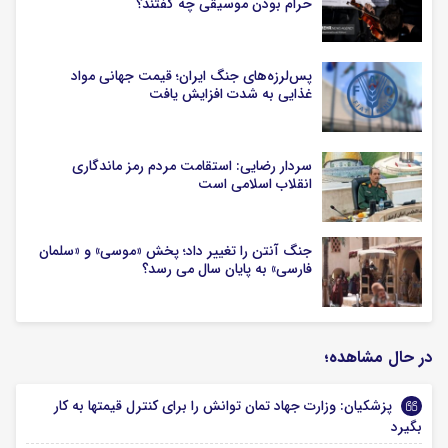
حرام بودن موسیقی چه گفتند؟
پس‌لرزه‌های جنگ ایران؛ قیمت جهانی مواد
غذایی به شدت افزایش یافت
سردار رضایی: استقامت مردم رمز ماندگاری
انقلاب اسلامی است
جنگ آنتن را تغییر داد؛ پخش «موسی» و «سلمان
فارسی» به پایان سال می رسد؟
در حال مشاهده؛
پزشکیان: وزارت جهاد تمان توانش را برای کنترل قیمتها به کار
بگیرد