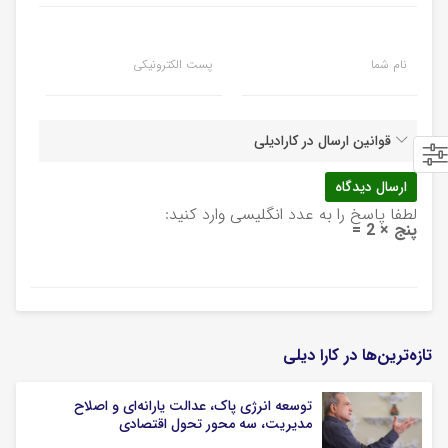
نام شما
پست الکترونیکی
قوانین ارسال در کارادیلی
لطفا پاسخ را به عدد انگلیسی وارد کنید:
پنج × 2 =
تازه‌ترین‌ها در کارا دیلی
توسعه انرژی پاک، عدالت یارانه‌ای و اصلاح
مدیریت، سه محور تحول اقتصادی