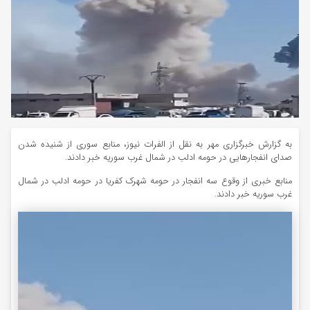
به گزارش خبرگزاری مهر به نقل از الفرات نیوز، منابع سوری از شنیده شدن
صدای انفجارهایی در حومه ادلب در شمال غرب سوریه خبر دادند.
منابع خبری از وقوع سه انفجار در حومه شهرک کفریا در حومه ادلب در شمال
غرب سوریه خبر دادند.