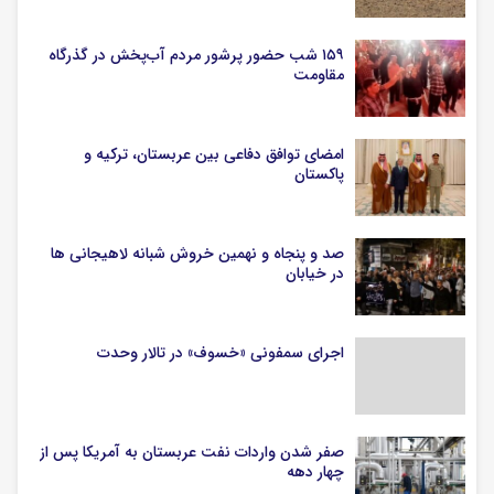
۱۵۹ شب حضور پرشور مردم آب‌پخش در گذرگاه
مقاومت
امضای توافق دفاعی بین عربستان، ترکیه و
پاکستان
صد و پنجاه و نهمین خروش شبانه لاهیجانی ها
در خیابان
اجرای سمفونی «خسوف» در تالار وحدت
صفر شدن واردات نفت عربستان به آمریکا پس از
چهار دهه