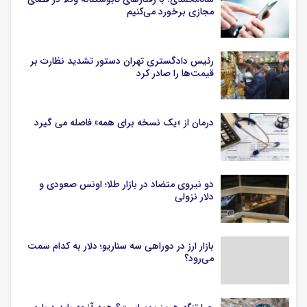
مجازی برخورد می‌کنیم
رئیس دادگستری تهران دستور تشدید نظارت بر
قیمت‌ها را صادر کرد
درمان از «یک نسخه برای همه» فاصله می گیرد
دو نیروی متضاد در بازار طلا؛ اونس صعودی و
دلار نزولی
بازار ارز در دوراهی سه سناریو؛ دلار به کدام سمت
می‌رود؟