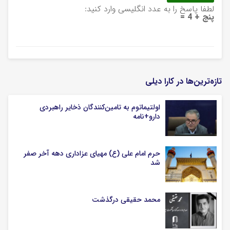
لطفا پاسخ را به عدد انگلیسی وارد کنید:
پنج + 4 =
تازه‌ترین‌ها در کارا دیلی
اولتیماتوم به تامین‌کنندگان ذخایر راهبردی
دارو+نامه
حرم امام علی (ع) مهیای عزاداری دهه آخر صفر
شد
محمد حقیقی درگذشت