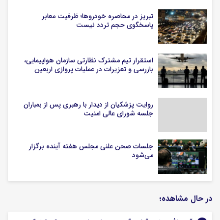
تبریز در محاصره خودروها؛ ظرفیت معابر
پاسخگوی حجم تردد نیست
استقرار تیم مشترک نظارتی سازمان هواپیمایی،
بازرسی و تعزیرات در عملیات پروازی اربعین
روایت پزشکیان از دیدار با رهبری پس از بمباران
جلسه شورای عالی امنیت
جلسات صحن علنی مجلس هفته آینده برگزار
می‌شود
در حال مشاهده؛