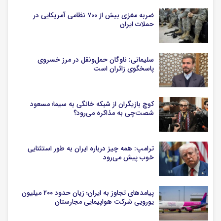
ضربه مغزی بیش از ۷۰۰ نظامی آمریکایی در
حملات ایران
سلیمانی: ناوگان حمل‌ونقل در مرز خسروی
پاسخگوی زائران است
کوچ بازیگران از شبکه خانگی به سیما؛ مسعود
شصت‌چی به مذاکره می‌رود؟
ترامپ: همه چیز درباره ایران به طور استثنایی
خوب پیش می‌رود
پیامدهای تجاوز به ایران؛ زیان حدود ۲۰۰ میلیون
یورویی شرکت هواپیمایی مجارستان