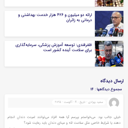
ارائه دو میلیون و ۴۲۶ هزار خدمت بهداشتی و
درمانی به زائران
ظفرقندی: توسعه آموزش پزشکی، سرمایه‌گذاری
برای سلامت آینده کشور است
ارسال دیدگاه
مجموع دیدگاهها : 14
سعید بهزادی - تاریخ : 19 - آگوست - 2025
خیلی جالب بود. می‌خواستم بپرسم آیا همه افراد می‌توانند لمینت دندان انجام
دهند یا شرایط خاصی مثل سلامت لثه و مینای دندان باید رعایت شود؟