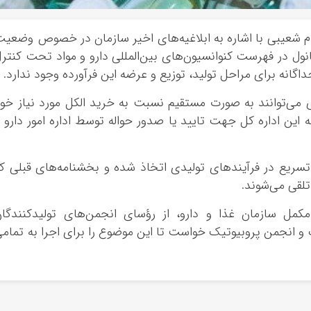
هرام شعیبی با اشاره به ابلاغیه‌های اخیر سازمان در خصوص وضعی
تانول در فهرست کنوانسیون‌های بین‌المللی دارو و مواد تحت کنتر
می‌توانند به‌ صورت مستقیم نسبت به خرید الکل مورد نیاز خو
 این اداره کل جهت تایید یا صدور حواله توسط اداره امور دارو 
سریع در فرآیندهای تولیدی اتخاذ شده و بخشنامه‌های قبلی ک
 تلقی می‌شوند.
کمل سازمان غذا و دارو، از رؤسای انجمن‌های تولیدکنندگا
 انجمن پروبیوتیک خواست تا این موضوع را برای اجرا به تمام