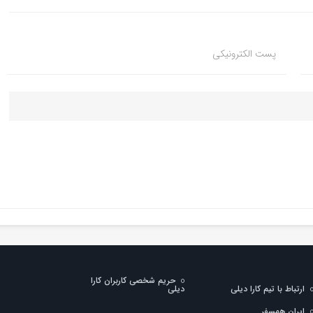
پست الکترونیکی
حریم شخصی کاربران کارا
ارتباط با تیم کارا دیلی
دیلی
ایران همسفر