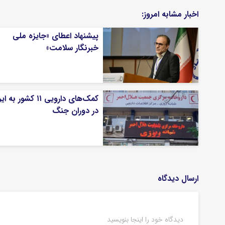
اخبار مشابه امروز:
پیشنهاد اعطای «جایزه ملی
خبرنگار سلامت»
کمک‌های دارویی ۱۱ کشور به
در دوران جنگ
ارسال دیدگاه
دیدگاه خود را اینجا بنویسید