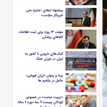
پیشنهاد اعطای «جایزه ملی
خبرنگار سلامت»
مهلت ۱۳ روزه برای ثبت اطلاعات
کالاهای پزشکی
کمک‌های دارویی ۱۱ کشور به
ایران در دوران جنگ
پیدا و پنهان «ارزان فروشی»
مکمل در پلتفرم ها
«تربیت صامت» در خصوص
کودکان چیست؟/ سه دوره ۷ ساله