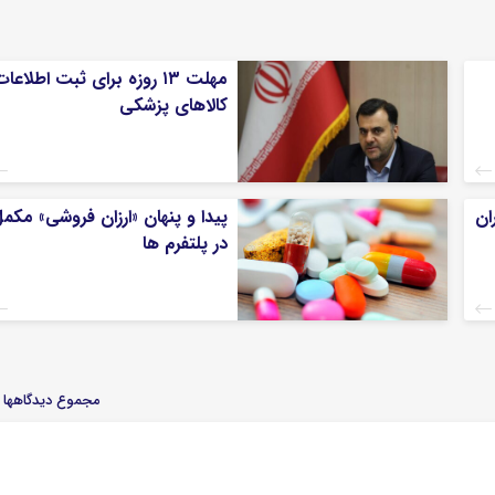
مهلت ۱۳ روزه برای ثبت اطلاعا
کالاهای پزشکی
 ایران
پیدا و پنهان «ارزان فروشی» مکم
در پلتفرم ها
مجموع دیدگاهها : 