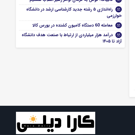
راه‌اندازی ۵ رشته جدید کارشناسی ارشد در دانشگاه
خوارزمی
معامله 60 دستگاه کامیون کشنده در بورس کالا
درآمد هزار میلیاردی از ارتباط با صنعت هدف دانشگاه
آزاد تا ۱۴۰۵