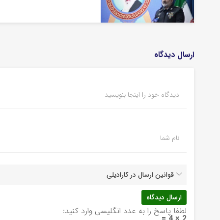
ارسال دیدگاه
دیدگاه خود را اینجا بنویسید
نام شما
قوانین ارسال در کارادیلی
لطفا پاسخ را به عدد انگلیسی وارد کنید:
2 × 4 =