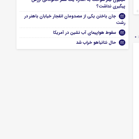
پیگیری نداشت؟
جان باختن یکی از مصدومان انفجار خیابان باهنر در
رشت
سقوط هواپیمای آب نشین در آمریکا
0
حال نتانیاهو خراب شد