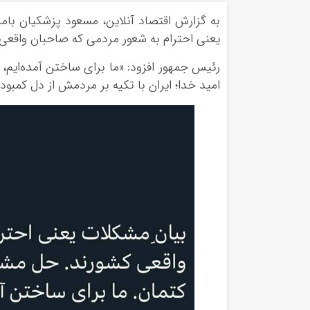
یعنی احترام به شعور مردمی که صاحبان واقعی 
رئیس جمهور افزود: «ما برای ساختن آمده‌ایم، ن
امید خدا؛ ایران با تکیه بر مردمش از دل کمبو