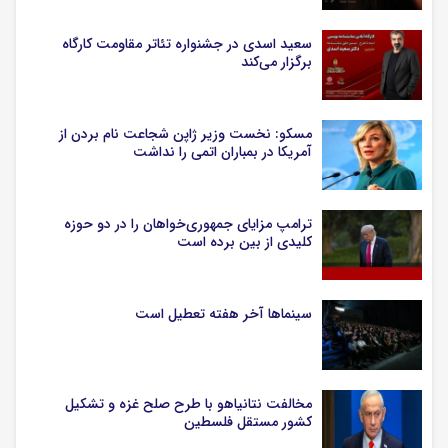
سعید اسدی در جشنواره تئاتر مقاومت کارگاه
برگزار می‌کند
مسکو: نخست وزیر ژاپن شجاعت نام بردن از
آمریکا در بمباران اتمی را نداشت
ترامپ مزایای جمهوری‌خواهان را در دو حوزه
کلیدی از بین برده است
سینماها آخر هفته تعطیل است
مخالفت نتانیاهو با طرح صلح غزه و تشکیل
کشور مستقل فلسطین