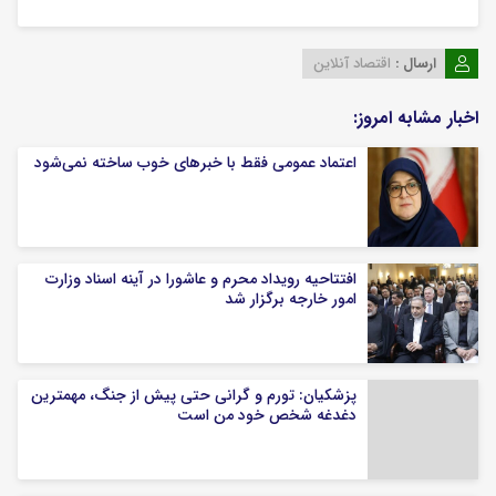
ارسال :
اقتصاد آنلاین
اخبار مشابه امروز:
اعتماد عمومی فقط با خبرهای خوب ساخته نمی‌شود
افتتاحیه رویداد محرم و عاشورا در آینه اسناد وزارت
امور خارجه برگزار شد
پزشکیان: تورم و گرانی حتی پیش از جنگ، مهمترین
دغدغه شخص خود من است