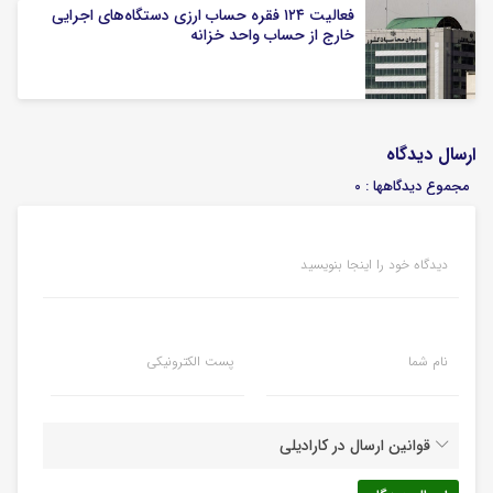
فعالیت ۱۲۴ فقره حساب ارزی دستگاه‌های اجرایی
خارج از حساب واحد خزانه
ارسال دیدگاه
مجموع دیدگاهها : 0
دیدگاه خود را اینجا بنویسید
نام شما
پست الکترونیکی
قوانین ارسال در کارادیلی