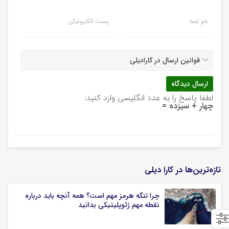
نام شما
پست الکترونیکی
قوانین ارسال در کارادیلی
لطفا پاسخ را به عدد انگلیسی وارد کنید:
چهار + سیزده =
تازه‌ترین‌ها در کارا دیلی
چرا تنگه هرمز مهم است؟ همه آنچه باید درباره
نقطه مهم ژئوپلیتیکی بدانید