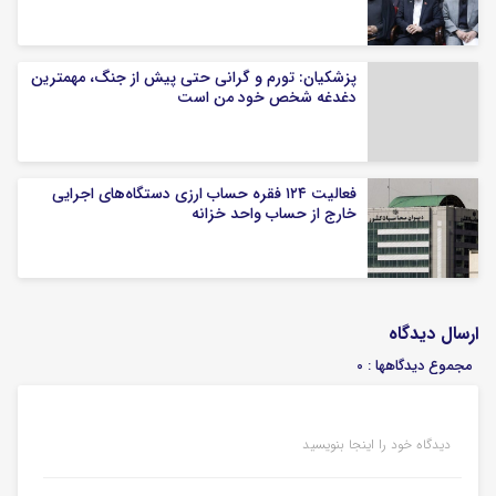
پزشکیان: تورم و گرانی حتی پیش از جنگ، مهمترین
دغدغه شخص خود من است
فعالیت ۱۲۴ فقره حساب ارزی دستگاه‌های اجرایی
خارج از حساب واحد خزانه
ارسال دیدگاه
مجموع دیدگاهها : 0
دیدگاه خود را اینجا بنویسید