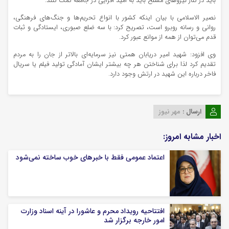
باید در کنار نیروهای مسلح باید به امید افزایی در جامعه کمک کنند.
نصیر
الاسلامی
با بیان اینکه کشور با انواع تحریم‌ها و جنگ‌های فرهنگی،
روانی و رسانه روبرو است، تصریح کرد: با سه ضلع صبوری، ایستادگی و ثبات
قدم می‌توان از همه از موانع عبور کرد.
وی افزود: شهید امیر دریابان همتی نیز سرمایه‌ای بالاتر از جان را به مردم
تقدیم کرد لذا برای شناختن هر چه بیشتر ایشان آمادگی تولید فیلم یا سریال
فاخر درباره این شهید در ارتش وجود دارد.
ارسال :
مهر نیوز
اخبار مشابه امروز:
اعتماد عمومی فقط با خبرهای خوب ساخته نمی‌شود
افتتاحیه رویداد محرم و عاشورا در آینه اسناد وزارت
امور خارجه برگزار شد