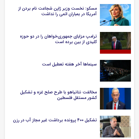
مسکو: نخست وزیر ژاپن شجاعت نام بردن از
آمریکا در بمباران اتمی را نداشت
ترامپ مزایای جمهوری‌خواهان را در دو حوزه
کلیدی از بین برده است
سینماها آخر هفته تعطیل است
مخالفت نتانیاهو با طرح صلح غزه و تشکیل
کشور مستقل فلسطین
تشکیل ۴۰۰ پرونده برداشت غیر مجاز آب در رزن