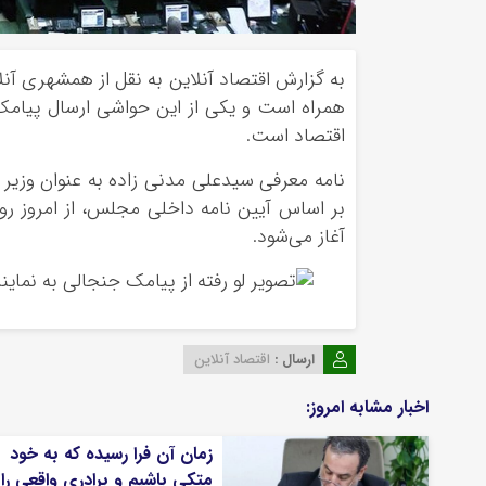
به گزارش اقتصاد آنلاین به نقل از همشهری آنل
همراه است و یکی از این حواشی ارسال پیامک
اقتصاد است.
نامه معرفی سیدعلی مدنی زاده به عنوان وزیر
بر اساس آیین نامه داخلی مجلس، از امروز
آغاز می‌شود.
ارسال :
اقتصاد آنلاین
اخبار مشابه امروز:
زمان آن فرا رسیده که به خود
متکی باشیم و برادری واقعی را 