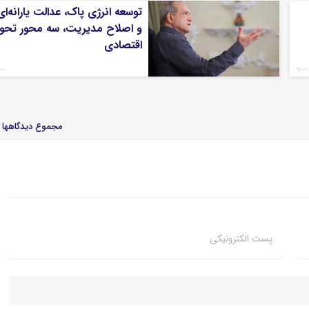
توسعه انرژی پاک، عدالت یارانه‌ای
و اصلاح مدیریت، سه محور تحو
اقتصادی
مجموع دیدگاهها : 
پست الکترونیکی