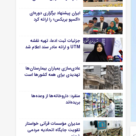
ایران پیشنهاد برگزاری دوره‌ای
«اکسپو بریکس» را ارائه کرد
جزئیات ثبت ادعا، تهیه نقشه
UTM و ارائه مادر سند اعلام شد
عادی‌سازی بمباران بیمارستان‌ها
تهدیدی برای همه کشورها است
منفرد: داروخانه‌ها از وعده‌ها
بریده‌اند
مدیران مؤسسات قرآنی خواستار
تقویت جایگاه اتحادیه‌ مردمی
ن