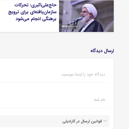
حاج‌علی‌اکبری: تحرکات
سازمان‌یافته‌ای برای ترویج
برهنگی انجام می‌شود
ارسال دیدگاه
دیدگاه خود را اینجا بنویسید
نام شما
قوانین ارسال در کارادیلی