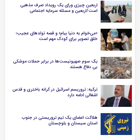
اربعین چیزی ورای یک رویداد صرف مذهبی
است/اربعین و مسئله سرمایه اجتماعی
«می‌خوام به دنیا بیام» و قصه تولدهای عجیب؛
خلق تصویر برای کودک مهم است
یک‌ سوم صهیونیست‌ها در برابر حملات موشکی
بی دفاع هستند
ترکیه: تروریسم اسرائیل در کرانه باختری و قدس
اشغالی ادامه دارد
هلاکت اعضای یک تیم تروریستی در جنوب
استان سیستان و بلوچستان