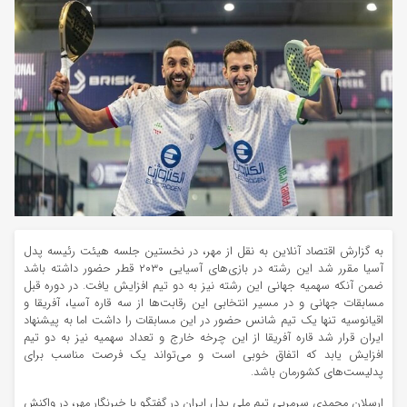
به گزارش اقتصاد آنلاین به نقل از مهر، در نخستین جلسه هیئت رئیسه پدل
آسیا مقرر شد این رشته در بازی‌های آسیایی ۲۰۳۰ قطر حضور داشته باشد
ضمن آنکه سهمیه جهانی این رشته نیز به دو تیم افزایش یافت. در دوره قبل
مسابقات جهانی و در مسیر انتخابی این رقابت‌ها از سه قاره آسیا، آفریقا و
اقیانوسیه تنها یک تیم شانس حضور در این مسابقات را داشت اما به پیشنهاد
ایران قرار شد قاره آفریقا از این چرخه خارج و تعداد سهمیه نیز به دو تیم
افزایش یابد که اتفاق خوبی است و می‌تواند یک فرصت مناسب برای
پدلیست‌های کشورمان باشد.
ارسلان محمدی سرمربی تیم ملی پدل ایران در گفتگو با خبرنگار مهر، در واکنش