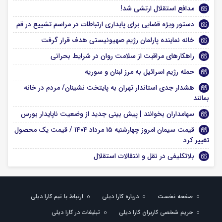
مدافع استقلال ارتشی شد!
دستور ویژه قضایی برای پایداری ارتباطات در مراسم تشییع در قم
خانه نماینده پارلمان رژیم صهیونیستی هدف قرار گرفت
راهکارهای مراقبت از سلامت روان در شرایط بحرانی
حمله رژیم اسرائیل به مرز لبنان و سوریه
هشدار جدی استاندار تهران به پایتخت نشینان/ مردم در خانه
بمانند
سهامداران بخوانند | پیش بینی جدید از وضعیت ناپایدار بورس
قیمت سیمان امروز چهارشنبه ۱۵ مرداد ۱۴۰۴ / قیمت یک محصول
تغییر کرد
بلاتکلیفی در نقل و انتقالات استقلال
صفحه نخست
درباره کارا دیلی
ارتباط با تیم کارا دیلی
حریم شخصی کاربران کارا دیلی
تبلیغات در کارا دیلی