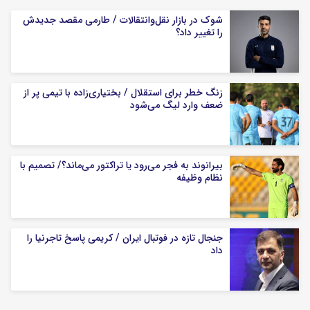
شوک در بازار نقل‌وانتقالات / طارمی مقصد جدیدش
را تغییر داد؟
زنگ خطر برای استقلال / بختیاری‌زاده با تیمی پر از
ضعف وارد لیگ می‌شود
بیرانوند به فجر می‌رود یا تراکتور می‌ماند؟/ تصمیم با
نظام وظیفه
جنجال تازه در فوتبال ایران / کریمی پاسخ تاجرنیا را
داد