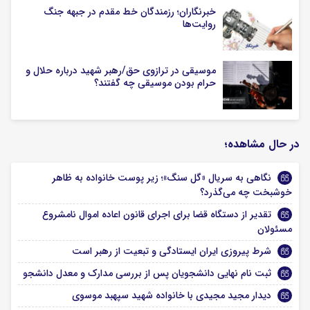
خبرنگاران؛ رزمندگان خط مقدم در جبهه جنگ
روایت‌ها
موسیقی در ترازوی حق/رهبر شهید درباره حلال و
حرام بودن موسیقی چه گفتند؟
در حال مشاهده؛
نگاهی به سریال «گل سنگ»؛ زیر پوست خانواده به ظاهر
خوشبخت چه می‌گذرد؟
تقدیر از دستگاه قضا برای اجرای قانون اعاده اموال نامشروع
مسئولان
شرط پیروزی ایران ایستادگی و تبعیت از رهبر است
ثبت نام نهایی دانشجویان پس از بررسی مدارک و معدل دانشجو
دیدار مجید مجیدی با خانواده شهید سپهبد موسوی