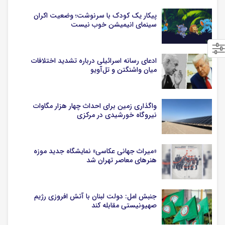
پیکار یک کودک با سرنوشت؛ وضعیت اکران
سینمای انیمیشن خوب نیست
ادعای رسانه اسرائیلی درباره تشدید اختلافات
میان واشنگتن و تل‌آویو
واگذاری زمین برای احداث چهار هزار مگاوات
نیروگاه خورشیدی در مرکزی
«میراث جهانی عکاسی» نمایشگاه جدید موزه
هنرهای معاصر تهران شد
جنبش امل: دولت لبنان با آتش افروزی رژیم
صهیونیستی مقابله کند