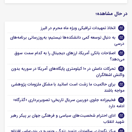
در حال مشاهده؛
اتخاذ تمهیدات ترافیکی ویژه ماه محرم در البرز
به دنبال توسعه کمی دانشکده‌ها نیستیم؛ به‌روزرسانی برنامه‌های
درسی
اصلاحات بانکی آمریکا، ارزهای دیجیتال را به کدام سمت سوق
می‌دهد؟
تحرکات داعش در ۱۰ کیلومتری پایگاه‌های آمریکا در سوریه بدون
واکنش اشغالگران
برای حاکمیت ما زشت است اساتید با مشکل ملزومات پژوهشی
مواجه باشند
فخیم‌زاده جلوی دوربین سریال تاریخی‌؛ تصویربرداری «گذرگاه»
ادامه دارد
ادای احترام شخصیت‌های سیاسی و فرهنگی جهان بر پیکر رهبر
شهید انقلاب
مرکز نگهداری سالمندان «نوید زندگی جنوب» در بندرعباس افتتاح