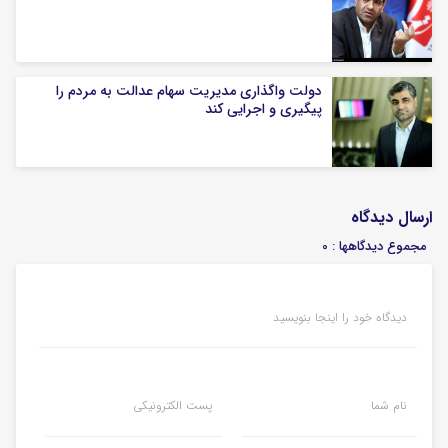
دولت واگذاری مدیریت سهام عدالت به مردم را
پیگیری و اجرایی کند
ارسال دیدگاه
مجموع دیدگاهها : 0
دیدگاه خود را اینجا بنویسید
نام شما
پست الکترونیکی