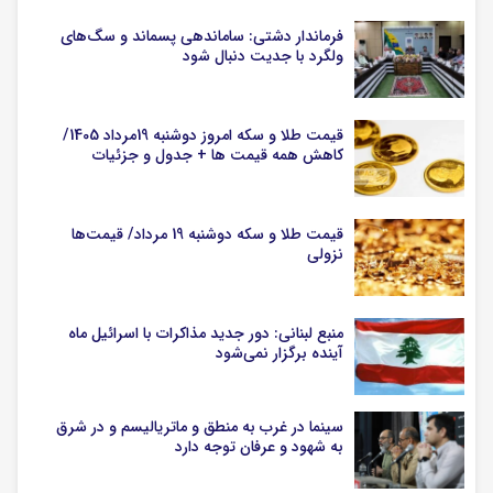
فرماندار دشتی: ساماندهی پسماند و سگ‌های
ولگرد با جدیت دنبال شود
قیمت طلا و سکه امروز دوشنبه 19مرداد 1405/
کاهش همه قیمت ها + جدول و جزئیات
قیمت طلا و سکه دوشنبه 19 مرداد/ قیمت‌ها
نزولی
منبع لبنانی: دور جدید مذاکرات با اسرائیل ماه
آینده برگزار نمی‌شود
سینما در غرب به منطق و ماتریالیسم و در شرق
به شهود و عرفان توجه دارد