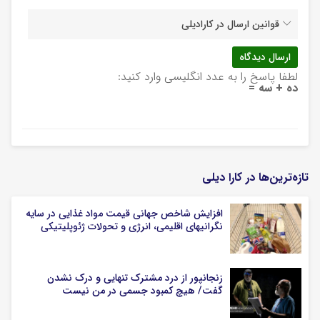
قوانین ارسال در کارادیلی
لطفا پاسخ را به عدد انگلیسی وارد کنید:
ده + سه =
تازه‌ترین‌ها در کارا دیلی
افزایش شاخص جهانی قیمت مواد غذایی در سایه
نگرانیهای اقلیمی، انرژی و تحولات ژئوپلیتیکی
زنجانپور از درد مشترک تنهایی و درک نشدن
گفت/ هیچ کمبود جسمی در من نیست