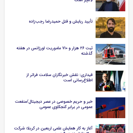
تأیید ربایش و قتل حمیدرضا رجب‌زاده
ثبت ۲۶ هزار و ۷۱۰ ماموریت اورژانس در هفته
گذشته
قیداری: نقش خبرنگاران سلامت فراتر از
اطلاع‌رسانی است
خبر و حریم خصوصی در عصر دیجیتال/منفعت
عمومی در برابر کنجکاوی عمومی
آغاز به کار همایش علمی اربعین در کربلا؛ شرکت