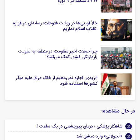
۳۰۰ دانشمند در ۹ دوره
خلأ آوینی‌ها در روایت فتوحات؛ رسانه‌ای در قواره
انقلاب اسلام نداریم
چرا حملات اخیر مقاومت در منطقه به تقویت
بازدارنگی کشور کمک می‌کند؟
الزیدی: اجازه نمی‌دهیم از خاک عراق علیه دیگر
کشورها استفاده شود
در حال مشاهده؛
شاهکار پزشکی ؛ درمان پیرچشمی در یک ساعت !
«الجولانی» وارد دمشق شد