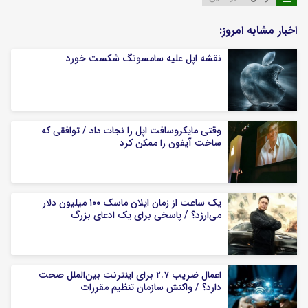
اخبار مشابه امروز:
نقشه اپل علیه سامسونگ شکست خورد
وقتی مایکروسافت اپل را نجات داد / توافقی که
ساخت آیفون را ممکن کرد
یک ساعت از زمان ایلان ماسک ۱۰۰ میلیون دلار
می‌ارزد؟ / پاسخی برای یک ادعای بزرگ
اعمال ضریب ۲.۷ برای اینترنت بین‌الملل صحت
دارد؟ / واکنش سازمان تنظیم مقررات