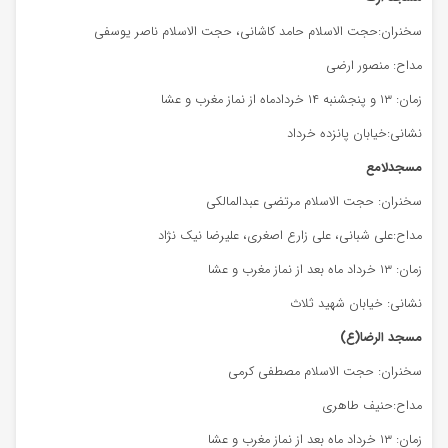
سخنران:حجت الاسلام حامد کاشانی، حجت الاسلام ناصر یوسفی
مداح: منصور ارضی
زمان: ۱۳ و پنجشنبه ۱۴ خردادماه از نماز مغرب و عشا
نشانی:خیابان پانزده خرداد
مسجدلامع
سخنران: حجت الاسلام مرتضی عبدالمالکی
مداح:علی شبانی، علی زارع اصغری، علیرضا نیک نژاد
زمان: ۱۳ خرداد ماه بعد از نماز مغرب و عشا
نشانی: خیابان شهید ثلاث
مسجد الرضا(ع)
سخنران: حجت الاسلام مصطفی کرمی
مداح:حنیف طاهری
زمان: ۱۳ خرداد ماه بعد از نماز مغرب و عشا