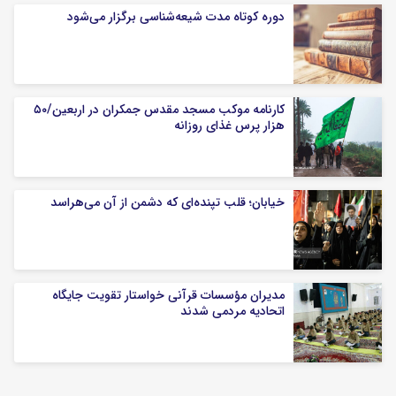
دوره کوتاه مدت شیعه‌شناسی برگزار می‌شود
کارنامه موکب مسجد مقدس جمکران در اربعین/۵۰
هزار پرس غذای روزانه
خیابان؛ قلب تپنده‌ای که دشمن از آن می‌هراسد
مدیران مؤسسات قرآنی خواستار تقویت جایگاه
اتحادیه‌ مردمی شدند