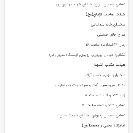
نشانی: خیابان ایران، خیابان شهید مهدوی پور
هیئت صاحب الزمان(عج)
سخنران:خانم عبدالباقی
مداح:خانم حسینی
زمان:۱۳خردادماه ساعت ۱۶
نشانی: خیابان پیروزی، روبروی ایستگاه متروی نبرد
هیئت مکتب الشهدا
سخنران: مهدی حسن آبادی
مداح: امیرحسین ثابتی، سیدحجت بحرالعلومی
زمان:۱۳خرداد ماه ساعت ۱۶
نشانی: ۱۳خردادماه ساعت ۱۶
نشانی: خیابان پیروزی، خیابان کریمشاهیان
امامزاده یحیی و محمد(ص)