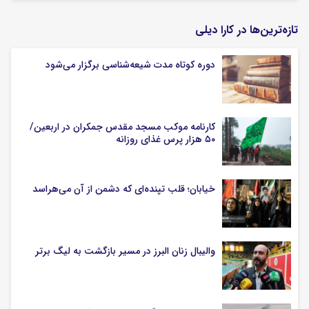
تازه‌ترین‌ها در کارا دیلی
دوره کوتاه مدت شیعه‌شناسی برگزار می‌شود
کارنامه موکب مسجد مقدس جمکران در اربعین/
۵۰ هزار پرس غذای روزانه
خیابان؛ قلب تپنده‌ای که دشمن از آن می‌هراسد
والیبال زنان البرز در مسیر بازگشت به لیگ برتر