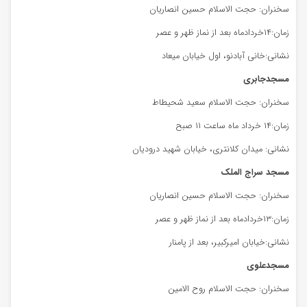
سخنران: حجت الاسلام حسین انصاریان
زمان:۱۴خردادماه بعد از نماز ظهر و عصر
نشانی:خانی آبادنو، اول خیابان میعاد
مسجدجابری
سخنران: حجت الاسلام سعید شحیطاط
زمان:۱۴ خرداد ماه ساعت ۱۱ صبح
نشانی: میدان کلانتری، خیابان شهید درودیان
مسجد سراج الملک
سخنران: حجت الاسلام حسین انصاریان
زمان:۱۳خردادماه بعد از نماز ظهر و عصر
نشانی:خیابان امیرکبیر، بعد از پامنار
مسجدعلوی
سخنران: حجت الاسلام روح الامین