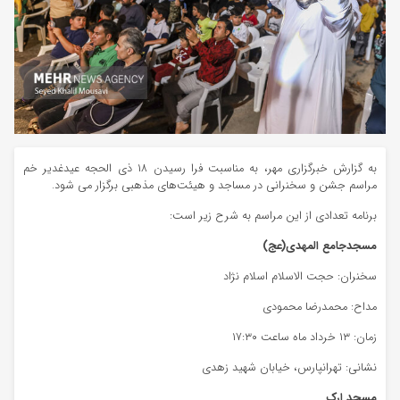
به گزارش خبرگزاری مهر، به مناسبت فرا رسیدن ۱۸ ذی الحجه عیدغدیر خم
مراسم جشن و سخنرانی در مساجد و هیئت‌های مذهبی برگزار می شود.
برنامه تعدادی از این مراسم به شرح زیر است:
مسجدجامع المهدی(عج)
سخنران: حجت الاسلام اسلام نژاد
مداح: محمدرضا محمودی
زمان: ۱۳ خرداد ماه ساعت ۱۷:۳۰
نشانی: تهرانپارس، خیابان شهید زهدی
مسجد ارک