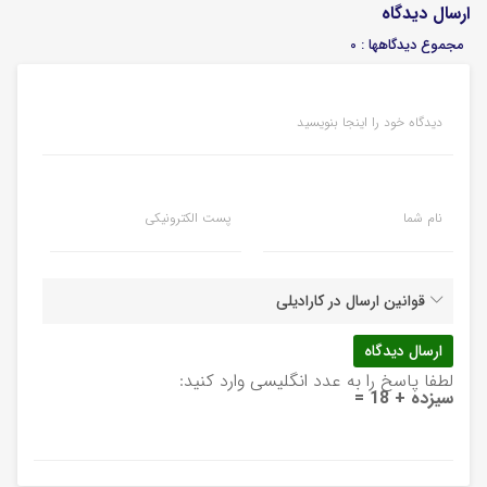
ارسال دیدگاه
مجموع دیدگاهها : 0
دیدگاه خود را اینجا بنویسید
نام شما
پست الکترونیکی
قوانین ارسال در کارادیلی
لطفا پاسخ را به عدد انگلیسی وارد کنید:
سیزده + 18 =