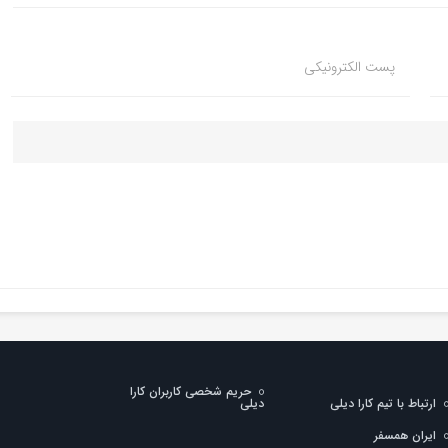
پست الکترونیکی
حریم شخصی کاربران کارا
ارتباط با تیم کارا دیلی
دیلی
ایران همسفر