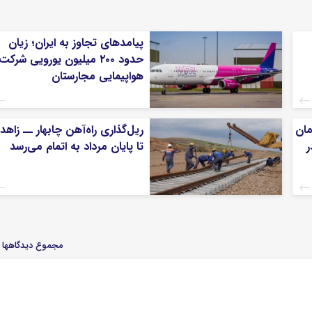
پیامدهای تجاوز به ایران؛ زیان
حدود ۲۰۰ میلیون یورویی شرکت
هواپیمایی مجارستان
مان
ریل‌گذاری راه‌آهن چابهار ــ زاهد
ر
تا پایان مرداد به اتمام می‌رسد
مجموع دیدگاهها : 