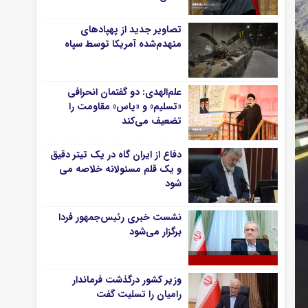
تصاویر جدید از پهپادهای
منهدم‌شده آمریکا توسط سپاه
علم‌الهدی: دو گفتمان انحرافی
«تسلیم» و «یاس» مقاومت را
تضعیف می‌کند
دفاع از ایران گاه در یک تیتر دقیق
و یک قلم مسئولانه خلاصه می
شود
نشست خبری رئیس‌جمهور فردا
برگزار می‌شود
وزیر کشور درگذشت فرماندار
رامیان را تسلیت گفت