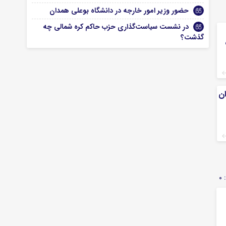
حضور وزیر امور خارجه در دانشگاه بوعلی همدان
در نشست سیاست‌گذاری حزب حاکم کره شمالی چه
گذشت؟
ان
0