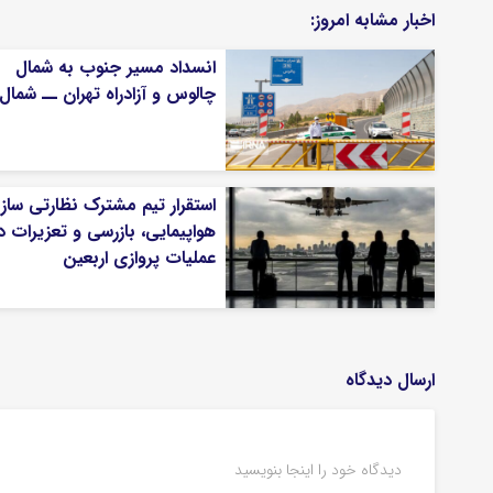
اخبار مشابه امروز:
انسداد مسیر جنوب به شمال
چالوس و آزادراه تهران ــ شمال
استقرار تیم مشترک نظارتی ساز
هواپیمایی، بازرسی و تعزیرات د
عملیات پروازی اربعین
ارسال دیدگاه
دیدگاه خود را اینجا بنویسید