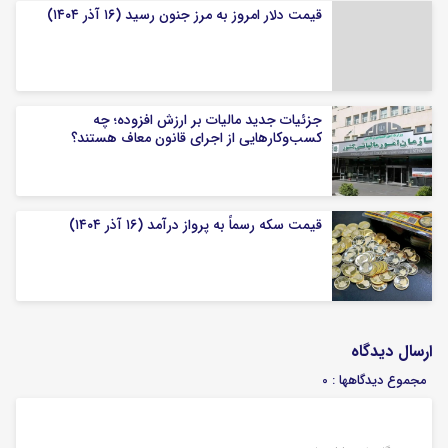
قیمت دلار امروز به مرز جنون رسید (۱۶ آذر ۱۴۰۴)
جزئیات جدید مالیات بر ارزش افزوده؛ چه
کسب‌وکارهایی از اجرای قانون معاف هستند؟
قیمت سکه رسماً به پرواز درآمد (۱۶ آذر ۱۴۰۴)
ارسال دیدگاه
مجموع دیدگاهها : 0