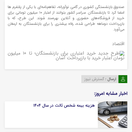
صندوق بازنشستگی کشوری در گامی نوآورانه، تفاهم‌نامه‌ای با یکی از پلتفرم ها
امضا کرد تا بازنشستگان سراسر کشور بتوانند از اعتبار ۱۰ میلیون تومانی برای
خرید از فروشگاه‌های حضوری و آنلاین بهره‌مند شوند. این طرح، که با
بازپرداخت دوماهه طراحی شده، رفاه بیشتری را برای بازنشستگان به ارمغان
می‌آورد.
اقتصاد
ارسال :
گسترش نیوز
اخبار مشابه امروز:
هزینه بیمه شخص ثالث در سال ۱۴۰۴