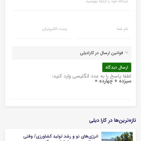
دیدگاه خود را اینجا بنویسید
نام شما
پست الکترونیکی
قوانین ارسال در کارادیلی
لطفا پاسخ را به عدد انگلیسی وارد کنید:
سیزده + چهارده =
تازه‌ترین‌ها در کارا دیلی
انرژی‌های نو و رشد تولید کشاورزی/ وقتی