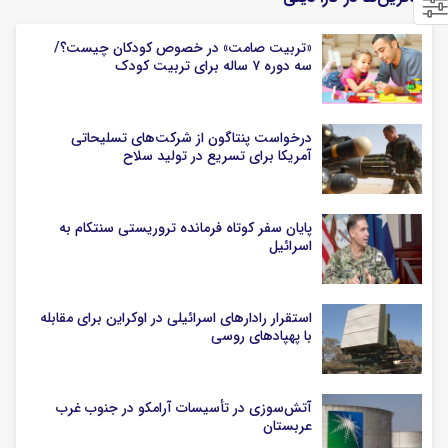
«تربیت صامت» در خصوص کودکان چیست؟/
سه دوره ۷ ساله برای تربیت کودک
درخواست پنتاگون از شرکت‌های تسلیحاتی
آمریکا برای تسریع در تولید سلاح
پایان سفر کوتاه فرمانده تروریستی سنتکام به
اسرائیل
استقرار رادارهای اسرائیلی در اوکراین برای مقابله
با پهپادهای روسی
آتش‌سوزی در تأسیسات آرامکو در جنوب غرب
عربستان