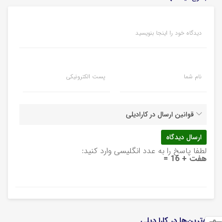
دیدگاه خود را اینجا بنویسید
نام شما
پست الکترونیکی
قوانین ارسال در کارادیلی
لطفا پاسخ را به عدد انگلیسی وارد کنید:
هفت + 16 =
تازه‌ترین‌ها در کارا دیلی