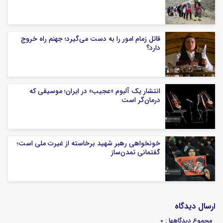
قاتل زمام امور را به دست می‌گیرد؛ جهنم راه خروج
دارد؟
انتشار یک آلبوم «عجیب» در ایران؛ موسیقی که
درمان‌گر است
خونخواهی رهبر شهید برخاسته از غیرت ملی است؛
گفتمانی تمدن‌ساز
ارسال دیدگاه
مجموع دیدگاهها : 0