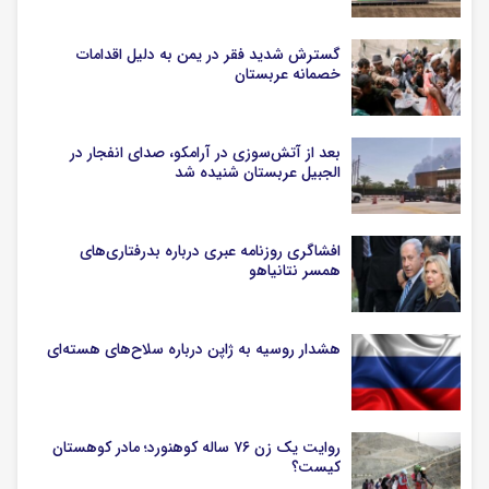
گسترش شدید فقر در یمن به دلیل اقدامات
خصمانه عربستان
بعد از آتش‌سوزی در آرامکو، صدای انفجار در
الجبیل عربستان شنیده شد
افشاگری روزنامه عبری درباره بدرفتاری‌های
همسر نتانیاهو
هشدار روسیه به ژاپن درباره سلاح‌های هسته‌ای
روایت یک زن ۷۶ ساله کوهنورد؛ مادر کوهستان
کیست؟