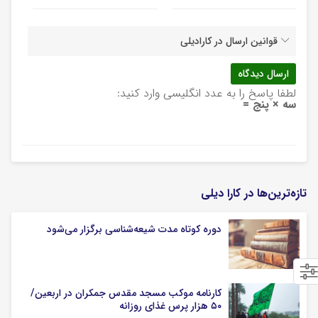
قوانین ارسال در کارادیلی
لطفا پاسخ را به عدد انگلیسی وارد کنید:
سه × پنج =
تازه‌ترین‌ها در کارا دیلی
دوره کوتاه مدت شیعه‌شناسی برگزار می‌شود
کارنامه موکب مسجد مقدس جمکران در اربعین/
۵۰ هزار پرس غذای روزانه