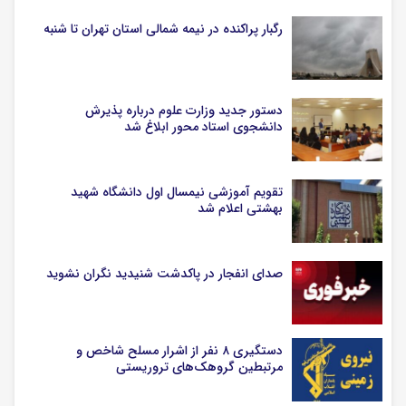
رگبار پراکنده در نیمه شمالی استان تهران تا شنبه
دستور جدید وزارت علوم درباره پذیرش
دانشجوی استاد محور ابلاغ شد
تقویم آموزشی نیمسال اول دانشگاه شهید
بهشتی اعلام شد
صدای انفجار در پاکدشت شنیدید نگران نشوید
دستگیری ۸ نفر از اشرار مسلح شاخص و
مرتبطین گروهک‌های تروریستی