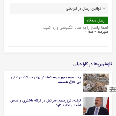
قوانین ارسال در کارادیلی
لطفا پاسخ را به عدد انگلیسی وارد کنید:
سیزده − سه =
تازه‌ترین‌ها در کارا دیلی
یک‌ سوم صهیونیست‌ها در برابر حملات موشکی
بی دفاع هستند
ترکیه: تروریسم اسرائیل در کرانه باختری و قدس
اشغالی ادامه دارد