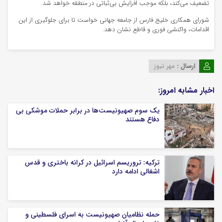
تضعیف می‌کند، بلکه موجب افزایش بی‌ثباتی در منطقه خواهد شد.
شورای همکاری خلیج فارس از جامعه جهانی خواست تا برای جلوگیری از این
اقدامات، واکنشی فوری و قاطع نشان دهد.
ارسال :
مهر نیوز
اخبار مشابه امروز:
یک‌ سوم صهیونیست‌ها در برابر حملات موشکی بی
دفاع هستند
ترکیه: تروریسم اسرائیل در کرانه باختری و قدس
اشغالی ادامه دارد
حمله نظامیان صهیونیست به اسرای فلسطینی و