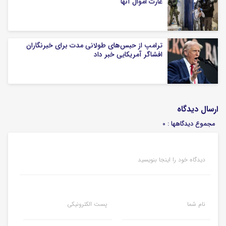
غارت اموال آنها
ترامپ از حبس‌های طولانی مدت برای خبرنگاران
افشاگر آمریکایی خبر داد
ارسال دیدگاه
مجموع دیدگاهها : 0
دیدگاه خود را اینجا بنویسید
نام شما
پست الکترونیکی