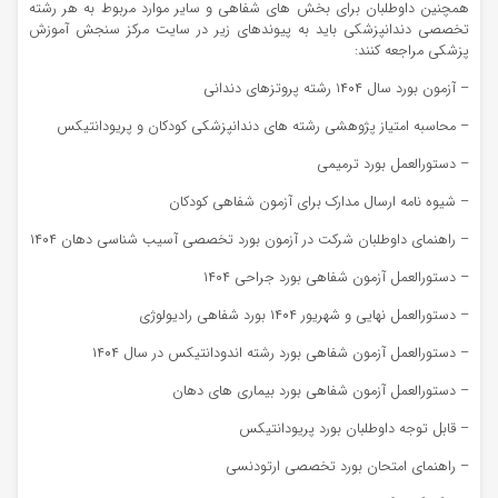
همچنین داوطلبان برای بخش های شفاهی و سایر موارد مربوط به هر رشته
تخصصی دندانپزشکی باید به پیوندهای زیر در سایت مرکز سنجش آموزش
پزشکی مراجعه کنند:
– آزمون بورد سال ۱۴۰۴ رشته پروتزهای دندانی
– محاسبه امتیاز پژوهشی رشته های دندانپزشکی کودکان و پریودانتیکس
– دستورالعمل بورد ترمیمی
– شیوه نامه ارسال مدارک برای آزمون شفاهی کودکان
– راهنمای داوطلبان شرکت در آزمون بورد تخصصی آسیب شناسی دهان ۱۴۰۴
– دستورالعمل آزمون شفاهی بورد جراحی ۱۴۰۴
– دستورالعمل نهایی و شهریور ۱۴۰۴ بورد شفاهی رادیولوژی
– دستورالعمل آزمون شفاهی بورد رشته اندودانتیکس در سال ۱۴۰۴
– دستورالعمل آزمون شفاهی بورد بیماری های دهان
– قابل توجه داوطلبان بورد پریودانتیکس
– راهنمای امتحان بورد تخصصی ارتودنسی