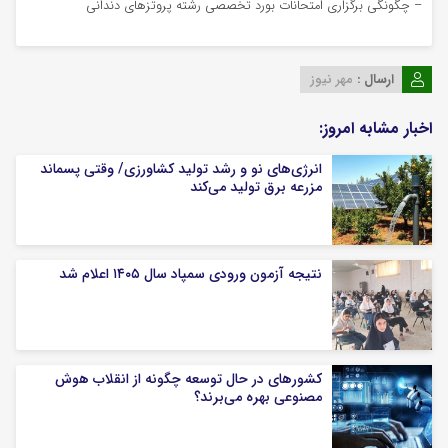
– چگونگی برگزاری امتحانات بورد تخصصی رشته پروتزهای دندانی
ارسال :
مهر نیوز
اخبار مشابه امروز:
انرژی‌های نو و رشد تولید کشاورزی/ وقتی پسماند
مزرعه‌ برق تولید می‌کند
نتیجه آزمون ورودی سمپاد سال ۱۴۰۵ اعلام شد
کشورهای در حال توسعه چگونه از انقلاب هوش
مصنوعی بهره می‌برند؟