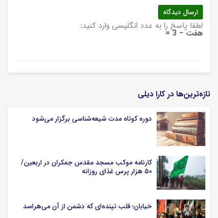
لطفا پاسخ را به عدد انگلیسی وارد کنید:
هفت − 3 =
تازه‌ترین‌ها در کارا دیلی
دوره کوتاه مدت شیعه‌شناسی برگزار می‌شود
کارنامه موکب مسجد مقدس جمکران در اربعین/
۵۰ هزار پرس غذای روزانه
خیابان؛ قلب تپنده‌ای که دشمن از آن می‌هراسد