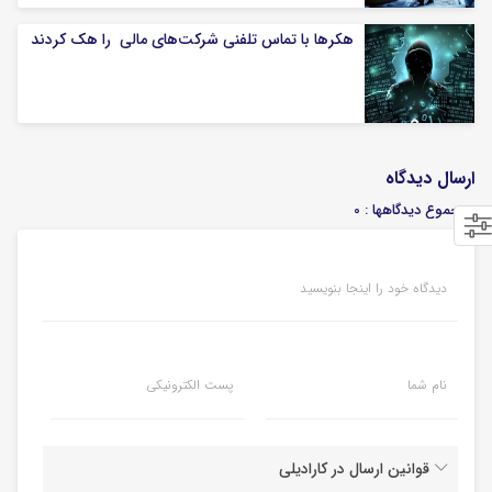
هکرها با تماس تلفنی شرکت‌های مالی را هک کردند
ارسال دیدگاه
مجموع دیدگاهها : 0
دیدگاه خود را اینجا بنویسید
نام شما
پست الکترونیکی
قوانین ارسال در کارادیلی