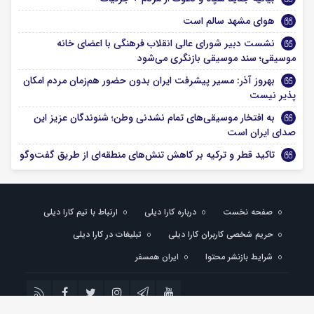
هوای مشهد سالم است
نشست دبیر شورای عالی انقلاب فرهنگی با اعضای خانه
موسیقی؛ سند موسیقی بازنگری می‌شود
بهروز آذر: مسیر پیشرفت ایران بدون حضور هم‌زمان مردم امکان
پذیر نیست
به افتخار موسیقی‌های تمام نشدنی وطن؛ شنوندگان عزیز این
صدای ایران است
تاکید قطر و ترکیه بر کاهش تنش‌های منطقه‌ای از طریق گفت‌وگو
صفحه نخست
درباره کارا دیلی
ارتباط با تیم کارا دیلی
حریم شخصی کاربران کارا دیلی
تبلیغات در کارا دیلی
شرایط بازنشر محتوا
ایران همسفر