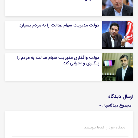
دولت مدیریت سهام عدالت را به مردم بسپارد
دولت واگذاری مدیریت سهام عدالت به مردم را
پیگیری و اجرایی کند
ارسال دیدگاه
مجموع دیدگاهها : 0
دیدگاه خود را اینجا بنویسید