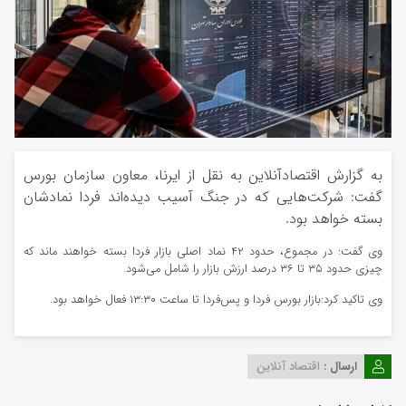
به گزارش اقتصادآنلاین به نقل از ایرنا، معاون سازمان بورس
گفت: شرکت‌هایی که در جنگ آسیب دیده‌اند فردا نمادشان
بسته خواهد بود.
وی گفت: در مجموع، حدود ۴۲ نماد اصلی بازار فردا بسته خواهند ماند که
چیزی حدود ۳۵ تا ۳۶ درصد ارزش بازار را شامل می‌شود.
وی تاکید کرد:بازار بورس فردا و پس‌فردا تا ساعت ۱۳:۳۰ فعال خواهد بود.
ارسال :
اقتصاد آنلاین