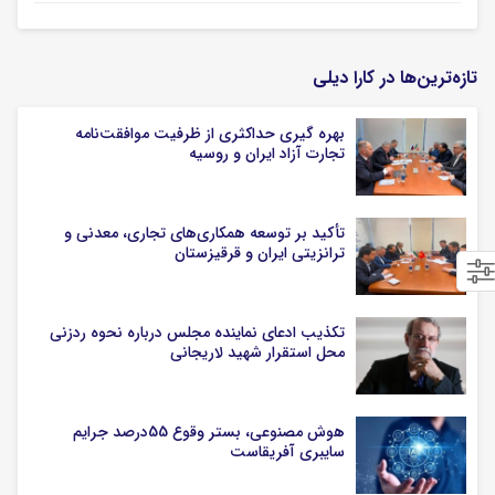
تازه‌ترین‌ها در کارا دیلی
بهره گیری حداکثری از ظرفیت موافقت‌نامه
تجارت آزاد ایران و روسیه
تأکید بر توسعه همکاری‌های تجاری، معدنی و
ترانزیتی ایران و قرقیزستان
تکذیب ادعای نماینده مجلس درباره نحوه ردزنی
محل استقرار شهید لاریجانی
هوش مصنوعی، بستر وقوع 55درصد جرایم
سایبری آفریقاست