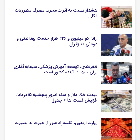
هشدار نسبت به اثرات مخرب مصرف مشروبات
الکلی
ارائه دو میلیون و ۴۲۶ هزار خدمت بهداشتی و
درمانی به زائران
ظفرقندی: توسعه آموزش پزشکی، سرمایه‌گذاری
برای سلامت آینده کشور است
قیمت طلا، دلار و سکه امروز پنجشنبه 15مرداد/
افزایش قیمت ها + جدول
زیارت اربعین، نقشه‌راه عبور از حیرت به بصیرت