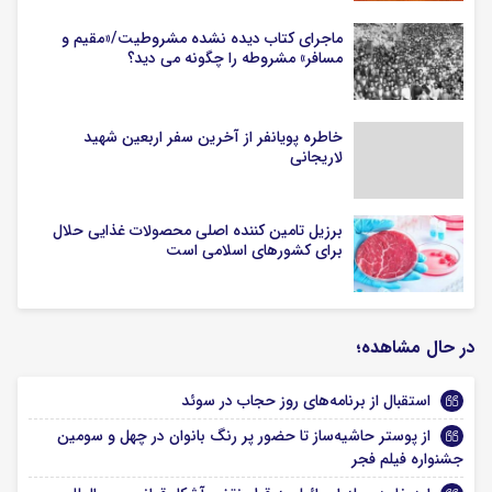
ماجرای کتاب دیده نشده مشروطیت/«مقیم و
مسافر» مشروطه را چگونه می دید؟
خاطره پویانفر از آخرین سفر اربعین شهید
لاریجانی
برزیل تامین کننده اصلی محصولات غذایی حلال
برای کشورهای اسلامی است
در حال مشاهده؛
استقبال از برنامه‌های روز حجاب در سوئد
از پوستر حاشیه‌ساز تا حضور پر رنگ بانوان در چهل و سومین
جشنواره فیلم فجر