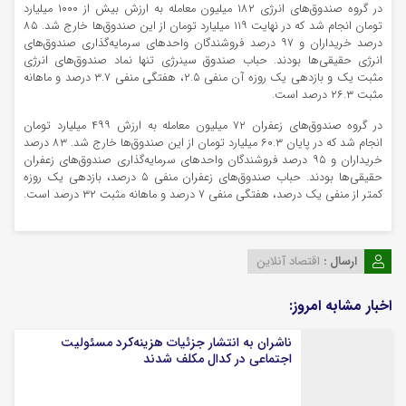
در گروه صندوق‌های انرژی ۱۸۲ میلیون معامله به ارزش بیش از ۱۰۰۰ میلیارد
تومان انجام شد که در نهایت ۱۱۹ میلیارد تومان از این صندوق‌ها خارج شد. ۸۵
درصد خریداران و ۹۷ درصد فروشندگان واحد‌های سرمایه‌گذاری صندوق‌های
انرژی حقیقی‌ها بودند. حباب صندوق سینرژی تنها نماد صندوق‌های انرژی
مثبت یک و بازدهی یک روزه آن منفی ۲.۵، هفتگی منفی ۳.۷ درصد و ماهانه
مثبت ۲۶.۳ درصد است.
در گروه صندوق‌های زعفران ۷۲ میلیون معامله به ارزش ۴۹۹ میلیارد تومان
انجام شد که در پایان ۶۰.۳ میلیارد تومان از این صندوق‌ها خارج شد. ۸۳ درصد
خریداران و ۹۵ درصد فروشندگان واحد‌های سرمایه‌گذاری صندوق‌های زعفران
حقیقی‌ها بودند. حباب صندوق‌های زعفران منفی ۵ درصد، بازدهی یک روزه
کمتر از منفی یک درصد، هفتگی منفی ۷ درصد و ماهانه مثبت ۳۲ درصد است.
ارسال :
اقتصاد آنلاین
اخبار مشابه امروز:
ناشران به انتشار جزئیات هزینه‌کرد مسئولیت
اجتماعی در کدال مکلف شدند